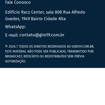
Fale Conosco
Edifício Racz Center, sala 808 Rua Alfredo
Guedes, 1949 Bairro Cidade Alta
WhatsApp:
E-mail:
contato@giro19.com.br
© 2026 | TODOS OS DIREITOS RESERVADOS AO GIRO19.COM.BR.
ESTE MATERIAL NÃO PODE SER PUBLICADO, TRANSMITIDO POR
BROADCAST, REESCRITO OU REDISTRIBUÍDO SEM PRÉVIA
AUTORIZAÇÃO.