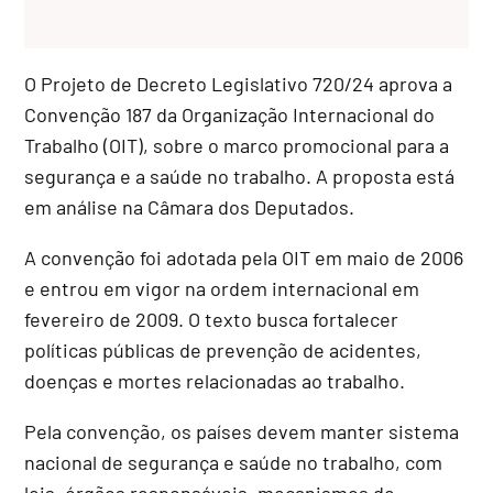
O Projeto de Decreto Legislativo 720/24 aprova a
Convenção 187 da Organização Internacional do
Trabalho (OIT), sobre o marco promocional para a
segurança e a saúde no trabalho. A proposta está
em análise na Câmara dos Deputados.
A convenção foi adotada pela OIT em maio de 2006
e entrou em vigor na ordem internacional em
fevereiro de 2009. O texto busca fortalecer
políticas públicas de prevenção de acidentes,
doenças e mortes relacionadas ao trabalho.
Pela convenção, os países devem manter sistema
nacional de segurança e saúde no trabalho, com
leis, órgãos responsáveis, mecanismos de