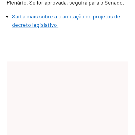
Plenário. Se for aprovada, seguirá para o Senado.
Saiba mais sobre a tramitação de projetos de
decreto legislativo