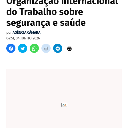
Organização Internacional
do Trabalho sobre
segurança e saúde
por
AGÊNCIA CÂMARA
04:51, 04 JUNHO 2026