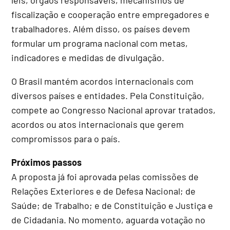
fiscalização e cooperação entre empregadores e
trabalhadores. Além disso, os países devem
formular um programa nacional com metas,
indicadores e medidas de divulgação.
O Brasil mantém acordos internacionais com
diversos países e entidades. Pela Constituição,
compete ao Congresso Nacional aprovar tratados,
acordos ou atos internacionais que gerem
compromissos para o país.
Próximos passos
A proposta já foi aprovada pelas comissões de
Relações Exteriores e de Defesa Nacional; de
Saúde; de Trabalho; e de Constituição e Justiça e
de Cidadania. No momento, aguarda votação no