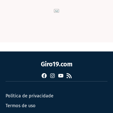
Giro19.com
Facebook
Instagram
YouTube
RSS
Política de privacidade
Termos de uso