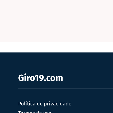
Giro19.com
Política de privacidade
Termos de uso