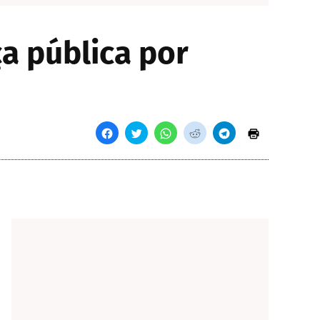
a pública por