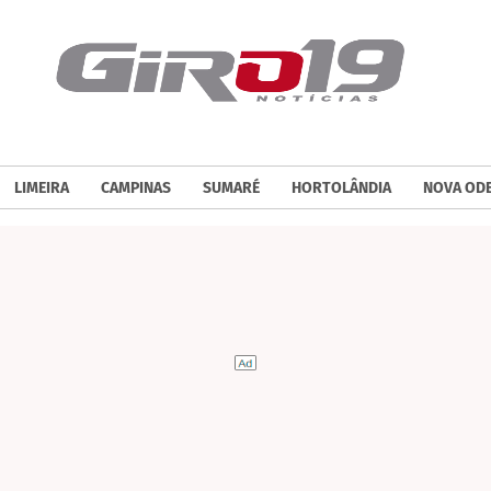
LIMEIRA
CAMPINAS
SUMARÉ
HORTOLÂNDIA
NOVA OD