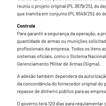
reuniu o projeto original (PL 3679/25), do 
que tramita em conjunto (PL 6549/25), do 
Controle
Para garantir a segurança da operação, a pr
quantidade de armas ou munições solicitad
profissionais da empresa. Todos os itens a
sistemas oficiais, como o Sistema Naciona
Gerenciamento Militar de Armas (Sigma).
A adesão também dependerá da autorização 
da concordância do fornecedor original do 
repasse de dinheiro público para as empres
O governo terá 120 dias para regulamentar c