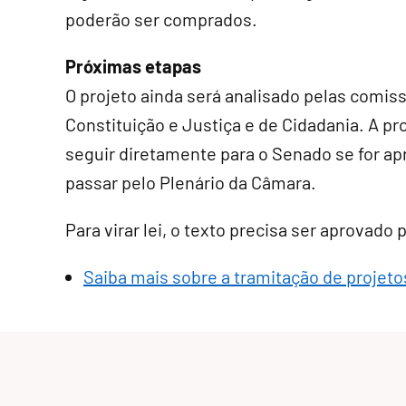
poderão ser comprados.
Próximas etapas
O projeto ainda será analisado pelas comis
Constituição e Justiça e de Cidadania. A p
seguir diretamente para o Senado se for a
passar pelo Plenário da Câmara.
Para virar lei, o texto precisa ser aprovado
Saiba mais sobre a tramitação de projetos