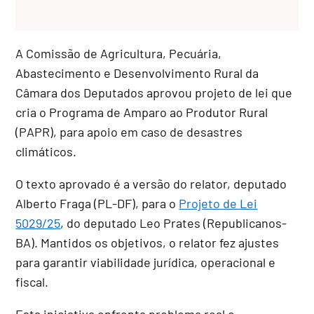
A Comissão de Agricultura, Pecuária,
Abastecimento e Desenvolvimento Rural da
Câmara dos Deputados aprovou projeto de lei que
cria o Programa de Amparo ao Produtor Rural
(PAPR), para apoio em caso de desastres
climáticos.
O texto aprovado é a versão do relator, deputado
Alberto Fraga (PL-DF), para o
Projeto de Lei
5029/25
, do deputado Leo Prates (Republicanos-
BA). Mantidos os objetivos, o relator fez ajustes
para garantir viabilidade jurídica, operacional e
fiscal.
Esta iniciativa enfrenta problema real e