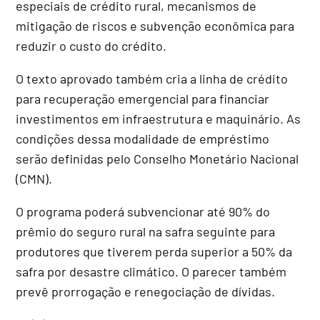
especiais de crédito rural, mecanismos de
mitigação de riscos e subvenção econômica para
reduzir o custo do crédito.
O texto aprovado também cria a linha de crédito
para recuperação emergencial para financiar
investimentos em infraestrutura e maquinário. As
condições dessa modalidade de empréstimo
serão definidas pelo Conselho Monetário Nacional
(
CMN
).
O programa poderá subvencionar até 90% do
prêmio do seguro rural na safra seguinte para
produtores que tiverem perda superior a 50% da
safra por desastre climático. O parecer também
prevê prorrogação e renegociação de dívidas.