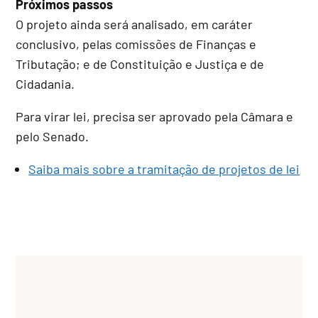
Próximos passos
O projeto ainda será analisado, em
caráter
conclusivo
, pelas comissões de Finanças e
Tributação; e de Constituição e Justiça e de
Cidadania.
Para virar lei, precisa ser aprovado pela Câmara e
pelo Senado.
Saiba mais sobre a tramitação de projetos de lei