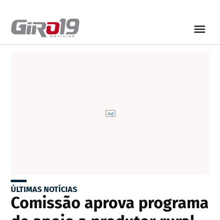
ÚLTIMAS NOTÍCIAS
Comissão aprova programa