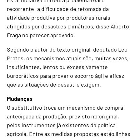
recorrente: a dificuldade de retomada da
atividade produtiva por produtores rurais
atingidos por desastres climáticos, disse Alberto
Fraga no parecer aprovado.
Segundo o autor do texto original, deputado Leo
Prates, os mecanismos atuais são, muitas vezes,
insuficientes, lentos ou excessivamente
burocráticos para prover o socorro ágil e eficaz
que as situações de desastre exigem.
Mudanças
O
substitutivo
troca um mecanismo de compra
antecipada da produção, previsto no original,
pelos instrumentos já existentes da política
agrícola. Entre as medidas propostas estão linhas