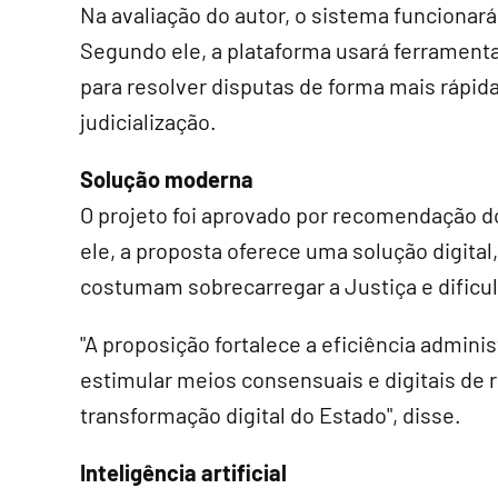
Na avaliação do autor, o sistema funcionar
Segundo ele, a plataforma usará ferramenta
para resolver disputas de forma mais rápi
judicialização.
Solução moderna
O projeto foi aprovado por recomendação do
ele, a proposta oferece uma solução digital,
costumam sobrecarregar a Justiça e dificul
"A proposição fortalece a eficiência adminis
estimular meios consensuais e digitais de 
transformação digital do Estado", disse.
Inteligência artificial