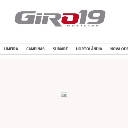
LIMEIRA
CAMPINAS
SUMARÉ
HORTOLÂNDIA
NOVA OD