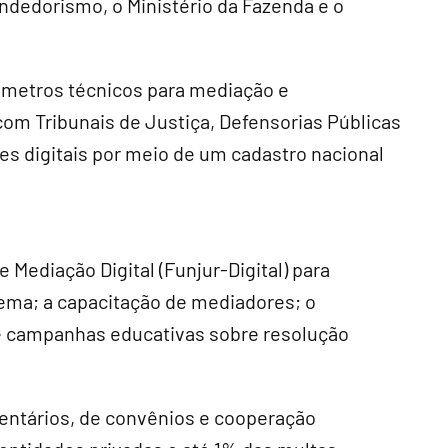
ndedorismo, o Ministério da Fazenda e o
âmetros técnicos para mediação e
om Tribunais de Justiça, Defensorias Públicas
es digitais por meio de um cadastro nacional
e Mediação Digital (Funjur-Digital) para
tema; a capacitação de mediadores; o
 e campanhas educativas sobre resolução
entários, de convênios e cooperação