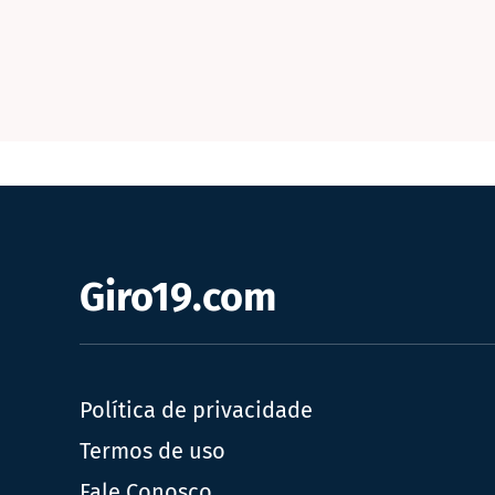
Giro19.com
Política de privacidade
Termos de uso
Fale Conosco