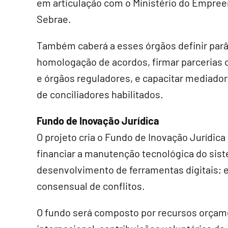
em articulação com o Ministério do Empree
Sebrae.
Também caberá a esses órgãos definir par
homologação de acordos, firmar parcerias c
e órgãos reguladores, e capacitar mediador
de conciliadores habilitados.
Fundo de Inovação Jurídica
O projeto cria o Fundo de Inovação Jurídica 
financiar a manutenção tecnológica do sis
desenvolvimento de ferramentas digitais;
consensual de conflitos.
O fundo será composto por recursos orçam