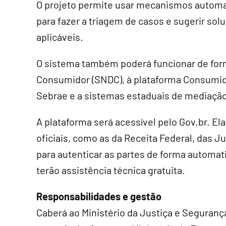
O projeto permite usar mecanismos automati
para fazer a triagem de casos e sugerir s
aplicáveis.
O sistema também poderá funcionar de for
Consumidor (SNDC), à plataforma Consumido
Sebrae e a sistemas estaduais de mediação
A plataforma será acessível pelo Gov.br. E
oficiais, como as da Receita Federal, das 
para autenticar as partes de forma automa
terão assistência técnica gratuita.
Responsabilidades e gestão
Caberá ao Ministério da Justiça e Seguranç