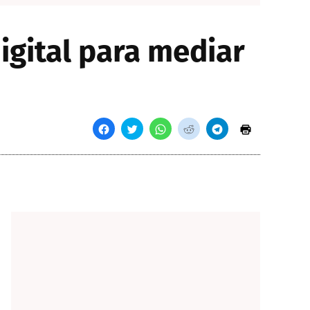
igital para mediar