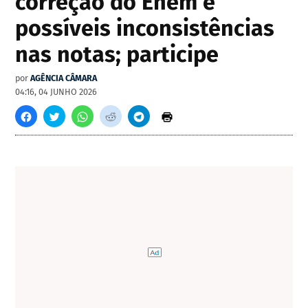
correção do Enem e
possíveis inconsistências
nas notas; participe
por
AGÊNCIA CÂMARA
04:16, 04 JUNHO 2026