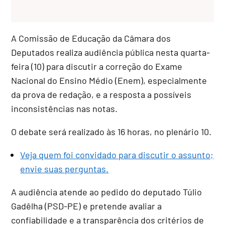
A Comissão de Educação da Câmara dos
Deputados realiza audiência pública nesta quarta-
feira (10) para discutir a correção do Exame
Nacional do Ensino Médio (Enem), especialmente
da prova de redação, e a resposta a possíveis
inconsistências nas notas.
O debate será realizado às 16 horas, no plenário 10.
Veja quem foi convidado para discutir o assunto;
envie suas perguntas.
A audiência atende ao pedido do deputado Túlio
Gadêlha (PSD-PE) e pretende avaliar a
confiabilidade e a transparência dos critérios de