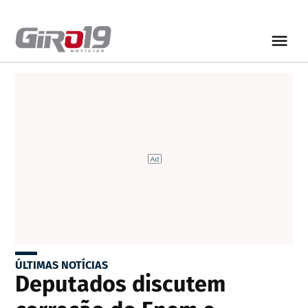
ÚLTIMAS NOTÍCIAS
Deputados discutem