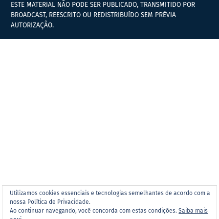
ESTE MATERIAL NÃO PODE SER PUBLICADO, TRANSMITIDO POR
BROADCAST, REESCRITO OU REDISTRIBUÍDO SEM PRÉVIA
AUTORIZAÇÃO.
Utilizamos cookies essenciais e tecnologias semelhantes de acordo com a
nossa Política de Privacidade.
Ao continuar navegando, você concorda com estas condições.
Saiba mais