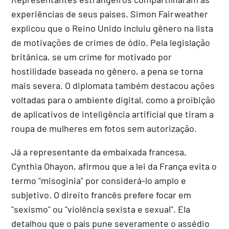
experiências de seus países. Simon Fairweather
explicou que o Reino Unido incluiu gênero na lista
de motivações de crimes de ódio. Pela legislação
britânica, se um crime for motivado por
hostilidade baseada no gênero, a pena se torna
mais severa. O diplomata também destacou ações
voltadas para o ambiente digital, como a proibição
de aplicativos de inteligência artificial que tiram a
roupa de mulheres em fotos sem autorização.
Já a representante da embaixada francesa,
Cynthia Ohayon, afirmou que a lei da França evita o
termo "misoginia" por considerá-lo amplo e
subjetivo. O direito francês prefere focar em
"sexismo" ou "violência sexista e sexual". Ela
detalhou que o país pune severamente o assédio