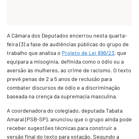
A Câmara dos Deputados encerrou nesta quarta-
feira (3) a fase de audiências públicas do grupo de
trabalho que analisa o
Projeto de Lei 896/23
, que
equipara a misoginia, definida como o ódio ou a
aversão às mulheres, ao crime de racismo
. O texto
prevê penas de 2 a 5 anos de reclusão para
combater discursos de ódio e a discriminação
baseada na crença da supremacia masculina
.
A coordenadora do colegiado, deputada Tabata
Amaral (PSB-SP), anunciou que o grupo ainda pode
receber sugestões técnicas para construir a
versão final do texto para votação. Segundo a