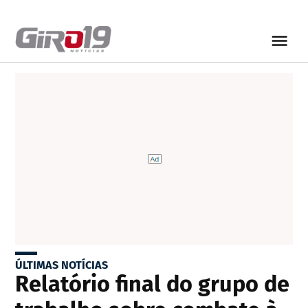
ÚLTIMAS NOTÍCIAS
Relatório final do grupo de