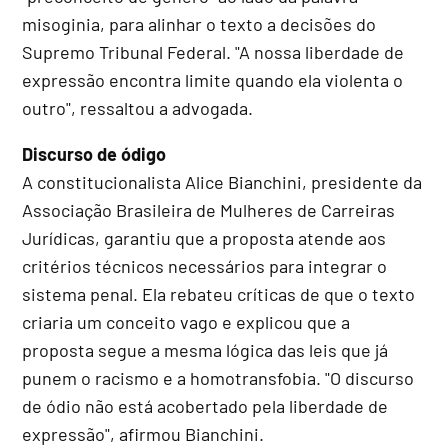
misoginia, para alinhar o texto a decisões do
Supremo Tribunal Federal. "A nossa liberdade de
expressão encontra limite quando ela violenta o
outro", ressaltou a advogada.
Discurso de ódigo
A constitucionalista Alice Bianchini, presidente da
Associação Brasileira de Mulheres de Carreiras
Jurídicas, garantiu que a proposta atende aos
critérios técnicos necessários para integrar o
sistema penal. Ela rebateu críticas de que o texto
criaria um conceito vago e explicou que a
proposta segue a mesma lógica das leis que já
punem o racismo e a homotransfobia. "O discurso
de ódio não está acobertado pela liberdade de
expressão", afirmou Bianchini.