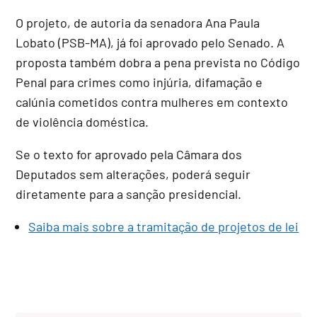
O projeto, de autoria da senadora Ana Paula
Lobato (PSB-MA), já foi aprovado pelo Senado
. A
proposta também dobra a pena prevista no Código
Penal para crimes como injúria, difamação e
calúnia cometidos contra mulheres em contexto
de violência doméstica
.
Se o texto for aprovado pela Câmara dos
Deputados sem alterações, poderá seguir
diretamente para a sanção presidencial
.
Saiba mais sobre a tramitação de projetos de lei