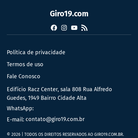
Giro19.com
Facebook
Instagram
YouTube
RSS
Política de privacidade
Termos de uso
Fale Conosco
Edifício Racz Center, sala 808 Rua Alfredo
Guedes, 1949 Bairro Cidade Alta
WhatsApp:
E-mail:
contato@giro19.com.br
© 2026 | TODOS OS DIREITOS RESERVADOS AO GIRO19.COM.BR.