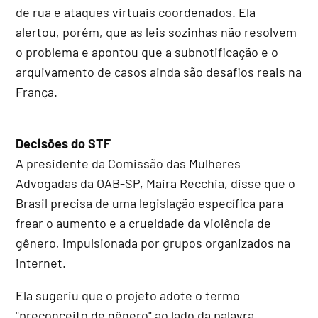
de rua e ataques virtuais coordenados. Ela
alertou, porém, que as leis sozinhas não resolvem
o problema e apontou que a subnotificação e o
arquivamento de casos ainda são desafios reais na
França.
Decisões do STF
A presidente da Comissão das Mulheres
Advogadas da OAB-SP, Maira Recchia, disse que o
Brasil precisa de uma legislação específica para
frear o aumento e a crueldade da violência de
gênero, impulsionada por grupos organizados na
internet.
Ela sugeriu que o projeto adote o termo
"preconceito de gênero" ao lado da palavra