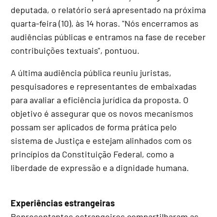
deputada, o relatório será apresentado na próxima
quarta-feira (10), às 14 horas. "Nós encerramos as
audiências públicas e entramos na fase de receber
contribuições textuais", pontuou.
A última audiência pública reuniu juristas,
pesquisadores e representantes de embaixadas
para avaliar a eficiência jurídica da proposta. O
objetivo é assegurar que os novos mecanismos
possam ser aplicados de forma prática pelo
sistema de Justiça e estejam alinhados com os
princípios da Constituição Federal, como a
liberdade de expressão e a dignidade humana.
Experiências estrangeiras
Representantes estrangeiros compartilharam as