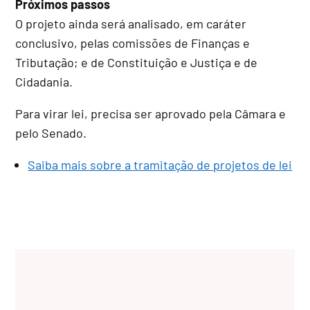
Próximos passos
O projeto ainda será analisado, em
caráter
conclusivo
, pelas comissões de Finanças e
Tributação; e de Constituição e Justiça e de
Cidadania.
Para virar lei, precisa ser aprovado pela Câmara e
pelo Senado.
Saiba mais sobre a tramitação de projetos de lei