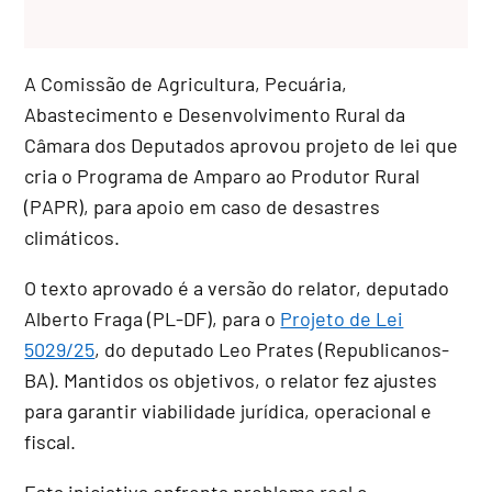
A Comissão de Agricultura, Pecuária,
Abastecimento e Desenvolvimento Rural da
Câmara dos Deputados aprovou projeto de lei que
cria o Programa de Amparo ao Produtor Rural
(PAPR), para apoio em caso de desastres
climáticos.
O texto aprovado é a versão do relator, deputado
Alberto Fraga (PL-DF), para o
Projeto de Lei
5029/25
, do deputado Leo Prates (Republicanos-
BA). Mantidos os objetivos, o relator fez ajustes
para garantir viabilidade jurídica, operacional e
fiscal.
Esta iniciativa enfrenta problema real e