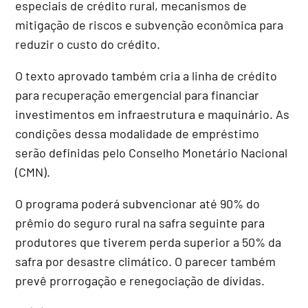
especiais de crédito rural, mecanismos de
mitigação de riscos e subvenção econômica para
reduzir o custo do crédito.
O texto aprovado também cria a linha de crédito
para recuperação emergencial para financiar
investimentos em infraestrutura e maquinário. As
condições dessa modalidade de empréstimo
serão definidas pelo Conselho Monetário Nacional
(
CMN
).
O programa poderá subvencionar até 90% do
prêmio do seguro rural na safra seguinte para
produtores que tiverem perda superior a 50% da
safra por desastre climático. O parecer também
prevê prorrogação e renegociação de dívidas.