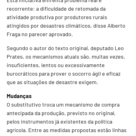
recorrente: a dificuldade de retomada da
atividade produtiva por produtores rurais
atingidos por desastres climáticos, disse Alberto
Fraga no parecer aprovado.
Segundo o autor do texto original, deputado Leo
Prates, os mecanismos atuais são, muitas vezes,
insuficientes, lentos ou excessivamente
burocráticos para prover o socorro ágil e eficaz
que as situações de desastre exigem.
Mudanças
O
substitutivo
troca um mecanismo de compra
antecipada da produção, previsto no original,
pelos instrumentos já existentes da política
agrícola. Entre as medidas propostas estão linhas