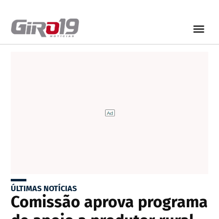
ÚLTIMAS NOTÍCIAS
Comissão aprova programa