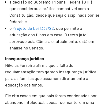
a decisão do Supremo Tribunal Federal (STF)
que considerou a prática compatível com a
Constituição, desde que seja disciplinada por lei
federal; e
o
Projeto de Lei 1338/22
, que permite a
educação dos filhos em casa. O texto já foi
aprovado pela Câmara e, atualmente, está em
análise no Senado.
Insegurança jurídica
Nikolas Ferreira afirma que a falta de
regulamentação tem gerado insegurança jurídica
para as famílias que assumem diretamente a
educação dos filhos.
Ele cita casos em que pais foram condenados por
abandono intelectual, apesar de manterem uma