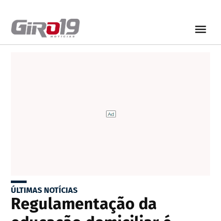
ÚLTIMAS NOTÍCIAS
Regulamentação da