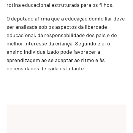
rotina educacional estruturada para os filhos.
O deputado afirma que a educação domiciliar deve
ser analisada sob os aspectos da liberdade
educacional, da responsabilidade dos pais e do
melhor interesse da criança. Segundo ele, o
ensino individualizado pode favorecer a
aprendizagem ao se adaptar ao ritmo e às
necessidades de cada estudante.