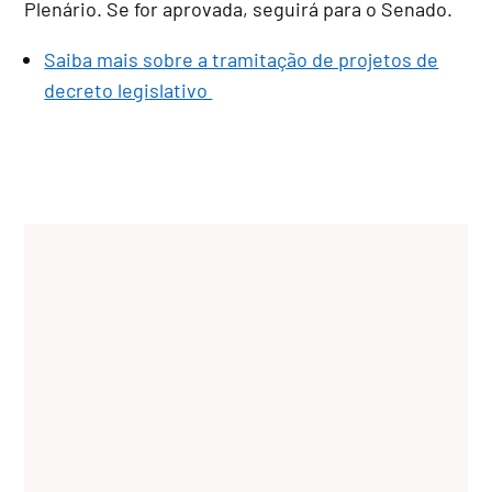
Plenário. Se for aprovada, seguirá para o Senado.
Saiba mais sobre a tramitação de projetos de
decreto legislativo