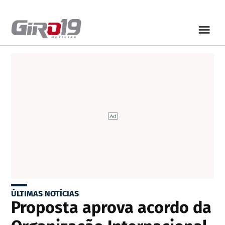
ÚLTIMAS NOTÍCIAS
Proposta aprova acordo da