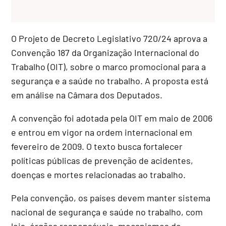
O Projeto de Decreto Legislativo 720/24 aprova a
Convenção 187 da Organização Internacional do
Trabalho (OIT), sobre o marco promocional para a
segurança e a saúde no trabalho. A proposta está
em análise na Câmara dos Deputados.
A convenção foi adotada pela OIT em maio de 2006
e entrou em vigor na ordem internacional em
fevereiro de 2009. O texto busca fortalecer
políticas públicas de prevenção de acidentes,
doenças e mortes relacionadas ao trabalho.
Pela convenção, os países devem manter sistema
nacional de segurança e saúde no trabalho, com
leis, órgãos responsáveis, mecanismos de