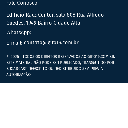
Fale Conosco
Edifício Racz Center, sala 808 Rua Alfredo
Guedes, 1949 Bairro Cidade Alta
WhatsApp:
E-mail:
contato@giro19.com.br
© 2026 | TODOS OS DIREITOS RESERVADOS AO GIRO19.COM.BR.
ESTE MATERIAL NÃO PODE SER PUBLICADO, TRANSMITIDO POR
BROADCAST, REESCRITO OU REDISTRIBUÍDO SEM PRÉVIA
AUTORIZAÇÃO.