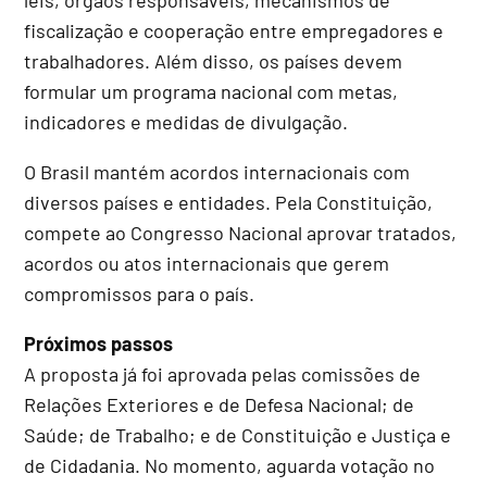
fiscalização e cooperação entre empregadores e
trabalhadores. Além disso, os países devem
formular um programa nacional com metas,
indicadores e medidas de divulgação.
O Brasil mantém acordos internacionais com
diversos países e entidades. Pela Constituição,
compete ao Congresso Nacional aprovar tratados,
acordos ou atos internacionais que gerem
compromissos para o país.
Próximos passos
A proposta já foi aprovada pelas comissões de
Relações Exteriores e de Defesa Nacional; de
Saúde; de Trabalho; e de Constituição e Justiça e
de Cidadania. No momento, aguarda votação no