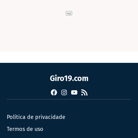
Giro19.com
Facebook
Instagram
YouTube
RSS
Política de privacidade
Termos de uso