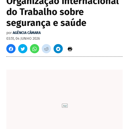
Organização Internacional
do Trabalho sobre
segurança e saúde
por
AGÊNCIA CÂMARA
03:51, 04 JUNHO 2026