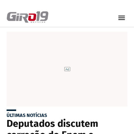
ÚLTIMAS NOTÍCIAS
Deputados discutem