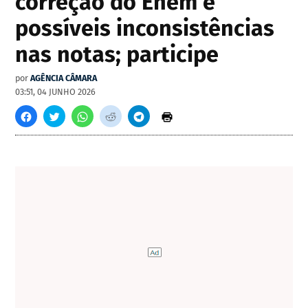
correção do Enem e
possíveis inconsistências
nas notas; participe
por
AGÊNCIA CÂMARA
03:51, 04 JUNHO 2026