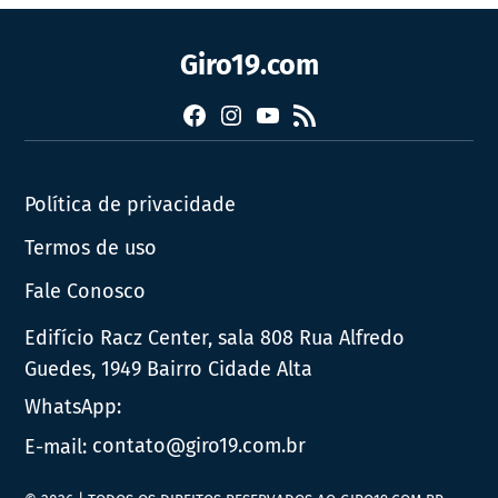
Giro19.com
Facebook
Instagram
YouTube
RSS
Política de privacidade
Termos de uso
Fale Conosco
Edifício Racz Center, sala 808 Rua Alfredo
Guedes, 1949 Bairro Cidade Alta
WhatsApp:
E-mail:
contato@giro19.com.br