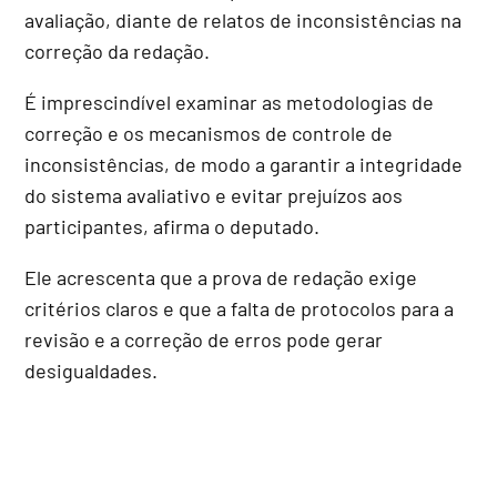
avaliação, diante de relatos de inconsistências na
correção da redação.
É imprescindível examinar as metodologias de
correção e os mecanismos de controle de
inconsistências, de modo a garantir a integridade
do sistema avaliativo e evitar prejuízos aos
participantes, afirma o deputado.
Ele acrescenta que a prova de redação exige
critérios claros e que a falta de protocolos para a
revisão e a correção de erros pode gerar
desigualdades.