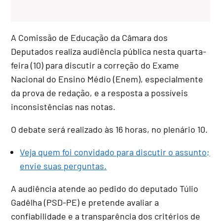
A Comissão de Educação da Câmara dos
Deputados realiza audiência pública nesta quarta-
feira (10) para discutir a correção do Exame
Nacional do Ensino Médio (Enem), especialmente
da prova de redação, e a resposta a possíveis
inconsistências nas notas.
O debate será realizado às 16 horas, no plenário 10.
Veja quem foi convidado para discutir o assunto;
envie suas perguntas.
A audiência atende ao pedido do deputado Túlio
Gadêlha (PSD-PE) e pretende avaliar a
confiabilidade e a transparência dos critérios de