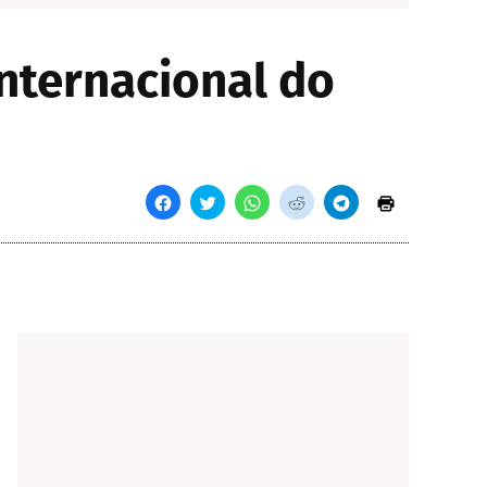
nternacional do