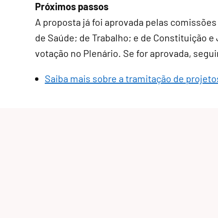
Próximos passos
A proposta já foi aprovada pelas comissões
de Saúde; de Trabalho; e de Constituição 
votação no Plenário. Se for aprovada, segui
Saiba mais sobre a tramitação de projeto