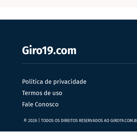
Giro19.com
Política de privacidade
Termos de uso
Fale Conosco
© 2026 | TODOS OS DIREITOS RESERVADOS AO GIRO19.COM.B