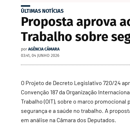
ÚLTIMAS NOTÍCIAS
Proposta aprova a
Trabalho sobre se
por
AGÊNCIA CÂMARA
03:41, 04 JUNHO 2026
O Projeto de Decreto Legislativo 720/24 ap
Convenção 187 da Organização Internaciona
Trabalho (OIT), sobre o marco promocional p
segurança e a saúde no trabalho. A propost
em análise na Câmara dos Deputados.