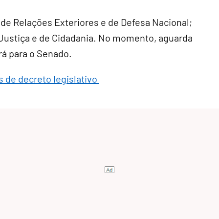
 de Relações Exteriores e de Defesa Nacional;
e Justiça e de Cidadania. No momento, aguarda
rá para o Senado.
s de decreto legislativo