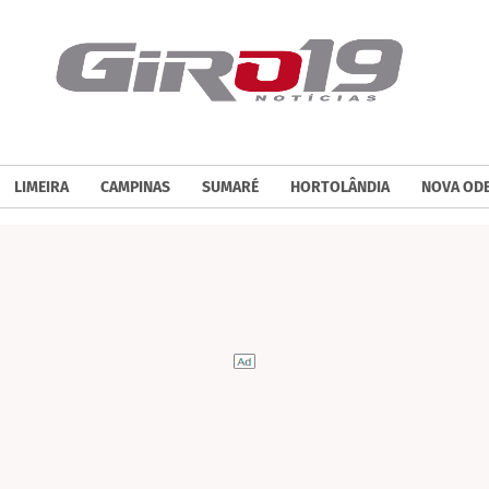
LIMEIRA
CAMPINAS
SUMARÉ
HORTOLÂNDIA
NOVA OD