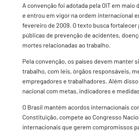
A convenção foi adotada pela OIT em maio 
e entrou em vigor na ordem internacional 
fevereiro de 2009. O texto busca fortalecer 
públicas de prevenção de acidentes, doenç
mortes relacionadas ao trabalho.
Pela convenção, os países devem manter s
trabalho, com leis, órgãos responsáveis, m
empregadores e trabalhadores. Além disso
nacional com metas, indicadores e medidas
O Brasil mantém acordos internacionais com
Constituição, compete ao Congresso Nacion
internacionais que gerem compromissos par