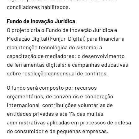
conciliadores habilitados.
Fundo de Inovação Jurídica
O projeto cria o Fundo de Inovação Jurídica e
Mediação Digital (Funjur-Digital) para financiar a
manutenção tecnológica do sistema; a
capacitação de mediadores; o desenvolvimento
de ferramentas digitais; e campanhas educativas
sobre resolução consensual de conflitos.
O fundo será composto por recursos
orçamentários, de convênios e cooperação
internacional, contribuições voluntárias de
entidades privadas e até 1% das multas
administrativas aplicadas em processos de defesa
do consumidor e de pequenas empresas.