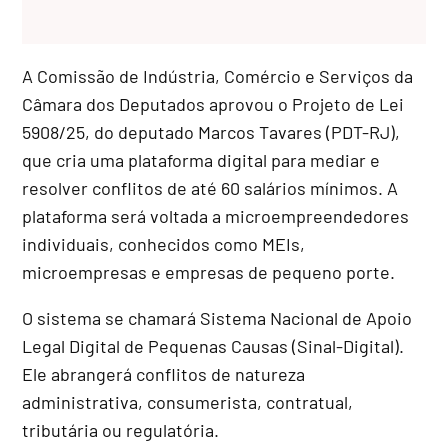
A Comissão de Indústria, Comércio e Serviços da
Câmara dos Deputados aprovou o Projeto de Lei
5908/25, do deputado Marcos Tavares (PDT-RJ),
que cria uma plataforma digital para mediar e
resolver conflitos de até 60 salários mínimos. A
plataforma será voltada a microempreendedores
individuais, conhecidos como MEIs,
microempresas e empresas de pequeno porte.
O sistema se chamará Sistema Nacional de Apoio
Legal Digital de Pequenas Causas (Sinal-Digital).
Ele abrangerá conflitos de natureza
administrativa, consumerista, contratual,
tributária ou regulatória.