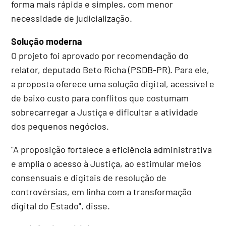
forma mais rápida e simples, com menor
necessidade de judicialização.
Solução moderna
O projeto foi aprovado por recomendação do
relator, deputado Beto Richa (PSDB-PR). Para ele,
a proposta oferece uma solução digital, acessível e
de baixo custo para conflitos que costumam
sobrecarregar a Justiça e dificultar a atividade
dos pequenos negócios.
"A proposição fortalece a eficiência administrativa
e amplia o acesso à Justiça, ao estimular meios
consensuais e digitais de resolução de
controvérsias, em linha com a transformação
digital do Estado", disse.