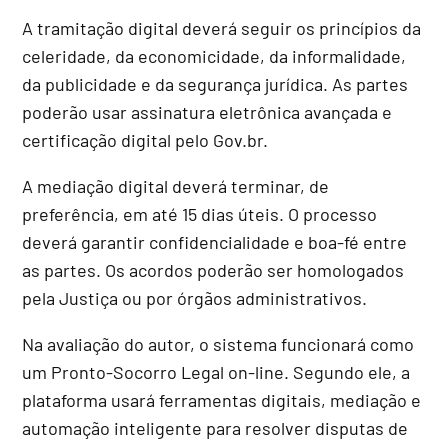
A tramitação digital deverá seguir os princípios da
celeridade, da economicidade, da informalidade,
da publicidade e da segurança jurídica. As partes
poderão usar assinatura eletrônica avançada e
certificação digital pelo Gov.br.
A mediação digital deverá terminar, de
preferência, em até 15 dias úteis. O processo
deverá garantir confidencialidade e boa-fé entre
as partes. Os acordos poderão ser homologados
pela Justiça ou por órgãos administrativos.
Na avaliação do autor, o sistema funcionará como
um Pronto-Socorro Legal on-line. Segundo ele, a
plataforma usará ferramentas digitais, mediação e
automação inteligente para resolver disputas de