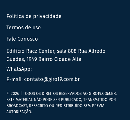
Política de privacidade
Termos de uso
Fale Conosco
Edifício Racz Center, sala 808 Rua Alfredo
Guedes, 1949 Bairro Cidade Alta
WhatsApp:
E-mail:
contato@giro19.com.br
© 2026 | TODOS OS DIREITOS RESERVADOS AO GIRO19.COM.BR.
ESTE MATERIAL NÃO PODE SER PUBLICADO, TRANSMITIDO POR
BROADCAST, REESCRITO OU REDISTRIBUÍDO SEM PRÉVIA
AUTORIZAÇÃO.