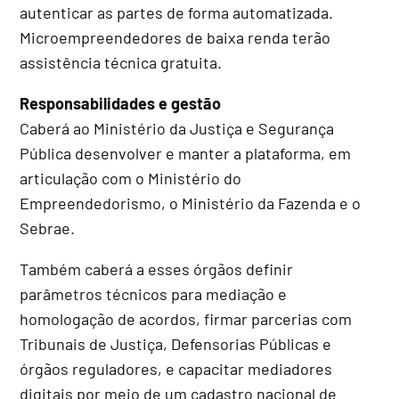
autenticar as partes de forma automatizada.
Microempreendedores de baixa renda terão
assistência técnica gratuita.
Responsabilidades e gestão
Caberá ao Ministério da Justiça e Segurança
Pública desenvolver e manter a plataforma, em
articulação com o Ministério do
Empreendedorismo, o Ministério da Fazenda e o
Sebrae.
Também caberá a esses órgãos definir
parâmetros técnicos para mediação e
homologação de acordos, firmar parcerias com
Tribunais de Justiça, Defensorias Públicas e
órgãos reguladores, e capacitar mediadores
digitais por meio de um cadastro nacional de