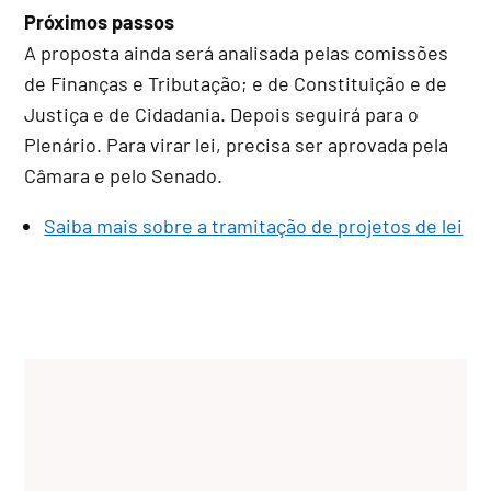
Próximos passos
A proposta ainda será analisada pelas comissões
de Finanças e Tributação; e de Constituição e de
Justiça e de Cidadania. Depois seguirá para o
Plenário. Para virar lei, precisa ser aprovada pela
Câmara e pelo Senado.
Saiba mais sobre a tramitação de projetos de lei