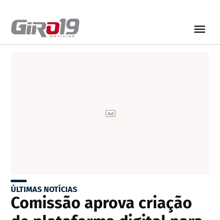
ÚLTIMAS NOTÍCIAS
Comissão aprova criação