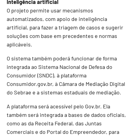
Inteligência artificial
O projeto permite usar mecanismos
automatizados, com apoio de inteligência
artificial, para fazer a triagem de casos e sugerir
soluções com base em precedentes e normas
aplicáveis.
O sistema também poderá funcionar de forma
integrada ao Sistema Nacional de Defesa do
Consumidor (SNDC), à plataforma
Consumidor.gov.br, à Câmara de Mediação Digital
do Sebrae e a sistemas estaduais de mediação.
A plataforma será acessível pelo Gov.br. Ela
também será integrada a bases de dados oficiais,
como as da Receita Federal, das Juntas
Comerciais e do Portal do Empreendedor, para