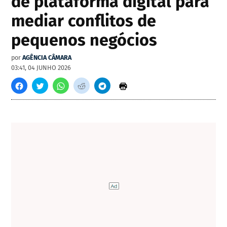
de plataforma digital para
mediar conflitos de
pequenos negócios
por
AGÊNCIA CÂMARA
03:41, 04 JUNHO 2026