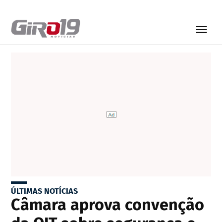
ÚLTIMAS NOTÍCIAS
Câmara aprova convenção