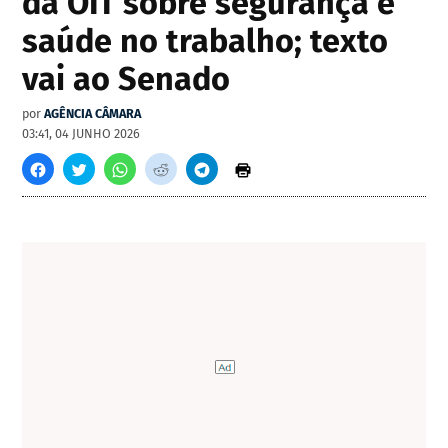
da OIT sobre segurança e
saúde no trabalho; texto
vai ao Senado
por
AGÊNCIA CÂMARA
03:41, 04 JUNHO 2026