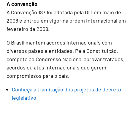
A convenção
A Convenção 187 foi adotada pela OIT em maio de
2006 e entrou em vigor na ordem internacional em
fevereiro de 2009.
O Brasil mantém acordos internacionais com
diversos países e entidades. Pela Constituição,
compete ao Congresso Nacional aprovar tratados,
acordos ou atos internacionais que gerem
compromissos para o país.
Conheça a tramitação dos projetos de decreto
legislativo