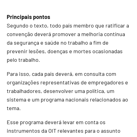
Principais pontos
Segundo o texto, todo país membro que ratificar a
convenção deverá promover a melhoria contínua
da segurança e saúde no trabalho a fim de
prevenir lesões, doenças e mortes ocasionadas
pelo trabalho.
Para isso, cada país deverá, em consulta com
organizações representativas de empregadores e
trabalhadores, desenvolver uma política, um
sistema e um programa nacionais relacionados ao
tema.
Esse programa deverá levar em conta os
instrumentos da OIT relevantes para o assunto