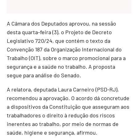
A Câmara dos Deputados aprovou, na sessão
desta quarta-feira (3), o Projeto de Decreto
Legislativo 720/24, que contém o texto da
Convenção 187 da Organização Internacional do
Trabalho (OIT), sobre o marco promocional para a
segurança e a saúde no trabalho. A proposta
segue para análise do Senado.
A relatora, deputada Laura Carneiro (PSD-RJ),
recomendou a aprovação. O acordo dá concretude
a dispositivos da Constituição que asseguram aos
trabalhadores o direito à redução dos riscos
inerentes ao trabalho, por meio de normas de
saúde, higiene e segurança, afirmou.