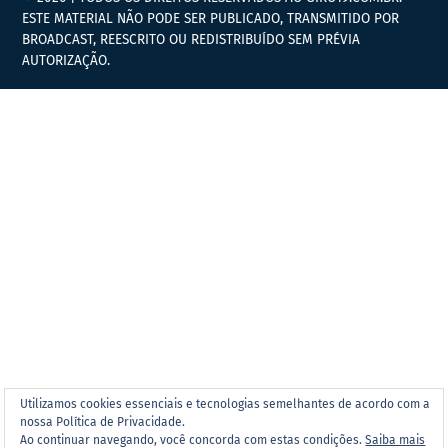
ESTE MATERIAL NÃO PODE SER PUBLICADO, TRANSMITIDO POR
BROADCAST, REESCRITO OU REDISTRIBUÍDO SEM PRÉVIA
AUTORIZAÇÃO.
Utilizamos cookies essenciais e tecnologias semelhantes de acordo com a
nossa Política de Privacidade.
Ao continuar navegando, você concorda com estas condições.
Saiba mais