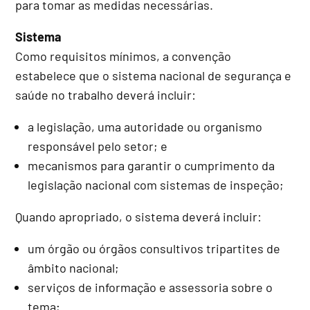
para tomar as medidas necessárias.
Sistema
Como requisitos mínimos, a convenção
estabelece que o sistema nacional de segurança e
saúde no trabalho deverá incluir:
a legislação, uma autoridade ou organismo
responsável pelo setor; e
mecanismos para garantir o cumprimento da
legislação nacional com sistemas de inspeção;
Quando apropriado, o sistema deverá incluir:
um órgão ou órgãos consultivos tripartites de
âmbito nacional;
serviços de informação e assessoria sobre o
tema;