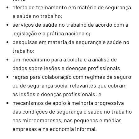
oferta de treinamento em matéria de segurança
e saúde no trabalho;
serviços de saúde no trabalho de acordo com a
legislação e a prática nacionais;
pesquisas em matéria de segurança e saúde no
trabalho;
um mecanismo para a coleta e a análise de
dados sobre lesões e doenças profissionais;
regras para colaboração com regimes de seguro
ou de segurança social relevantes que cubram
as lesões e doenças profissionais; e
mecanismos de apoio à melhoria progressiva
das condições de segurança e saúde no trabalho
nas microempresas, nas pequenas e médias
empresas e na economia informal.