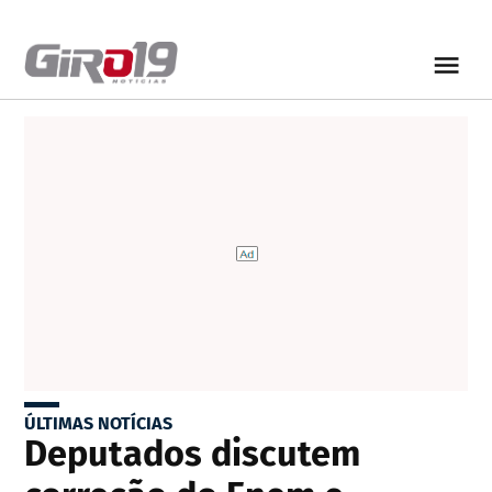
ÚLTIMAS NOTÍCIAS
Deputados discutem