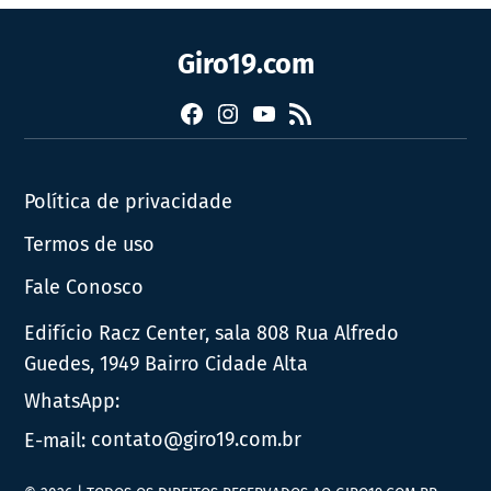
Giro19.com
Facebook
Instagram
YouTube
RSS
Política de privacidade
Termos de uso
Fale Conosco
Edifício Racz Center, sala 808 Rua Alfredo
Guedes, 1949 Bairro Cidade Alta
WhatsApp:
E-mail:
contato@giro19.com.br