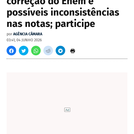
correção do Enem e
possíveis inconsistências
nas notas; participe
por
AGÊNCIA CÂMARA
03:41, 04 JUNHO 2026