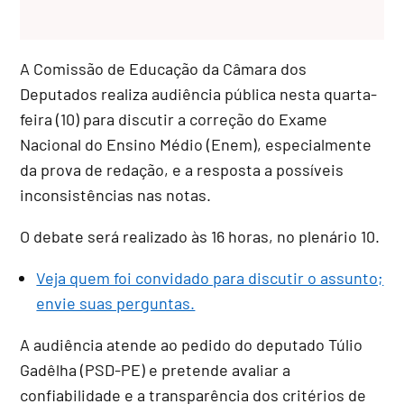
A Comissão de Educação da Câmara dos
Deputados realiza audiência pública nesta quarta-
feira (10) para discutir a correção do Exame
Nacional do Ensino Médio (Enem), especialmente
da prova de redação, e a resposta a possíveis
inconsistências nas notas.
O debate será realizado às 16 horas, no plenário 10.
Veja quem foi convidado para discutir o assunto;
envie suas perguntas.
A audiência atende ao pedido do deputado Túlio
Gadêlha (PSD-PE) e pretende avaliar a
confiabilidade e a transparência dos critérios de