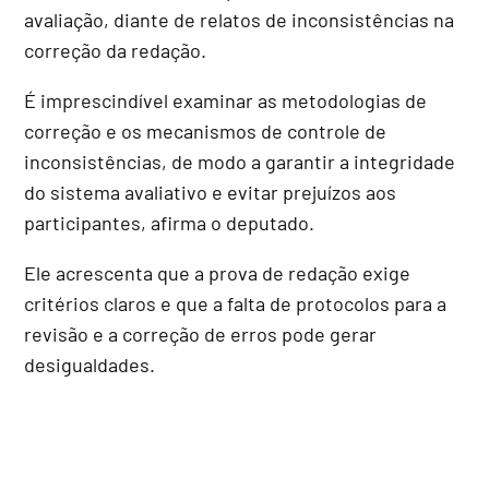
avaliação, diante de relatos de inconsistências na
correção da redação.
É imprescindível examinar as metodologias de
correção e os mecanismos de controle de
inconsistências, de modo a garantir a integridade
do sistema avaliativo e evitar prejuízos aos
participantes, afirma o deputado.
Ele acrescenta que a prova de redação exige
critérios claros e que a falta de protocolos para a
revisão e a correção de erros pode gerar
desigualdades.