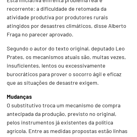
recorrente: a dificuldade de retomada da
atividade produtiva por produtores rurais
atingidos por desastres climáticos, disse Alberto
Fraga no parecer aprovado.
Segundo o autor do texto original, deputado Leo
Prates, os mecanismos atuais são, muitas vezes,
insuficientes, lentos ou excessivamente
burocráticos para prover o socorro ágil e eficaz
que as situações de desastre exigem.
Mudanças
O
substitutivo
troca um mecanismo de compra
antecipada da produção, previsto no original,
pelos instrumentos já existentes da política
agrícola. Entre as medidas propostas estão linhas