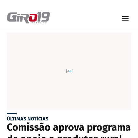
ÚLTIMAS NOTÍCIAS
Comissão aprova programa