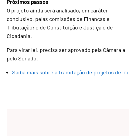
Próximos passos
O projeto ainda será analisado, em
caráter
conclusivo
, pelas comissões de Finanças e
Tributação; e de Constituição e Justiça e de
Cidadania.
Para virar lei, precisa ser aprovado pela Câmara e
pelo Senado.
Saiba mais sobre a tramitação de projetos de lei