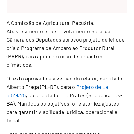
A Comissão de Agricultura, Pecuária,
Abastecimento e Desenvolvimento Rural da
Câmara dos Deputados aprovou projeto de lei que
cria o Programa de Amparo ao Produtor Rural
(PAPR), para apoio em caso de desastres
climáticos.
O texto aprovado é a versão do relator, deputado
Alberto Fraga (PL-DF), para o
Projeto de Lei
5029/25
, do deputado Leo Prates (Republicanos-
BA). Mantidos os objetivos, o relator fez ajustes
para garantir viabilidade jurídica, operacional e
fiscal.
Esta iniciativa enfrenta problema real e