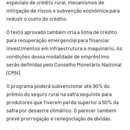
especiais de crédito rural, mecanismos de
mitigação de riscos e subvenção econômica para
reduzir o custo do crédito.
O texto aprovado também cria a linha de crédito
para recuperação emergencial para financiar
investimentos em infraestrutura e maquinário. As
condições dessa modalidade de empréstimo
serão definidas pelo Conselho Monetário Nacional
(
CMN
).
O programa poderá subvencionar até 90% do
prêmio do seguro rural na safra seguinte para
produtores que tiverem perda superior a 50% da
safra por desastre climático. O parecer também
prevê prorrogação e renegociação de dívidas.