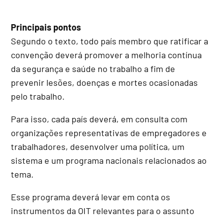
Principais pontos
Segundo o texto, todo país membro que ratificar a
convenção deverá promover a melhoria contínua
da segurança e saúde no trabalho a fim de
prevenir lesões, doenças e mortes ocasionadas
pelo trabalho.
Para isso, cada país deverá, em consulta com
organizações representativas de empregadores e
trabalhadores, desenvolver uma política, um
sistema e um programa nacionais relacionados ao
tema.
Esse programa deverá levar em conta os
instrumentos da OIT relevantes para o assunto