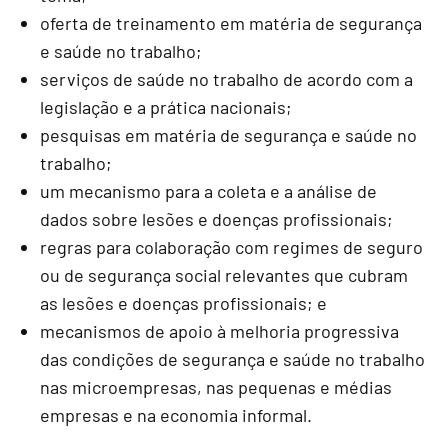
oferta de treinamento em matéria de segurança
e saúde no trabalho;
serviços de saúde no trabalho de acordo com a
legislação e a prática nacionais;
pesquisas em matéria de segurança e saúde no
trabalho;
um mecanismo para a coleta e a análise de
dados sobre lesões e doenças profissionais;
regras para colaboração com regimes de seguro
ou de segurança social relevantes que cubram
as lesões e doenças profissionais; e
mecanismos de apoio à melhoria progressiva
das condições de segurança e saúde no trabalho
nas microempresas, nas pequenas e médias
empresas e na economia informal.