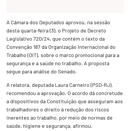
A Câmara dos Deputados aprovou, na sessão
desta quarta-feira (3), o Projeto de Decreto
Legislativo 720/24, que contém o texto da
Convenção 187 da Organização Internacional do
Trabalho (OIT), sobre o marco promocional para a
segurança e a saúde no trabalho. A proposta
segue para análise do Senado.
A relatora, deputada Laura Carneiro (PSD-RJ),
recomendou a aprovação. O acordo dá concretude
a dispositivos da Constituição que asseguram aos
trabalhadores o direito à redução dos riscos
inerentes ao trabalho, por meio de normas de
saúde, higiene e segurança, afirmou.