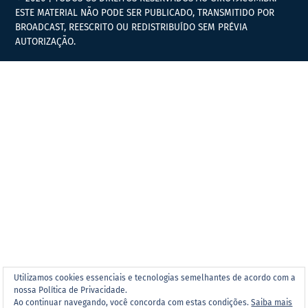
ESTE MATERIAL NÃO PODE SER PUBLICADO, TRANSMITIDO POR
BROADCAST, REESCRITO OU REDISTRIBUÍDO SEM PRÉVIA
AUTORIZAÇÃO.
Utilizamos cookies essenciais e tecnologias semelhantes de acordo com a
nossa Política de Privacidade.
Ao continuar navegando, você concorda com estas condições.
Saiba mais