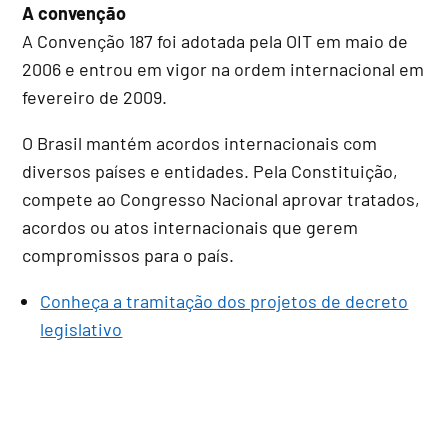
A convenção
A Convenção 187 foi adotada pela OIT em maio de
2006 e entrou em vigor na ordem internacional em
fevereiro de 2009.
O Brasil mantém acordos internacionais com
diversos países e entidades. Pela Constituição,
compete ao Congresso Nacional aprovar tratados,
acordos ou atos internacionais que gerem
compromissos para o país.
Conheça a tramitação dos projetos de decreto
legislativo