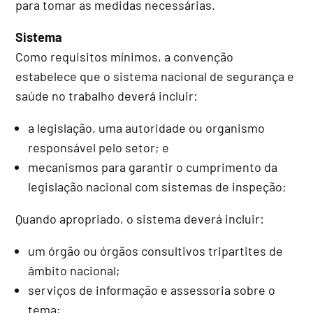
para tomar as medidas necessárias.
Sistema
Como requisitos mínimos, a convenção
estabelece que o sistema nacional de segurança e
saúde no trabalho deverá incluir:
a legislação, uma autoridade ou organismo
responsável pelo setor; e
mecanismos para garantir o cumprimento da
legislação nacional com sistemas de inspeção;
Quando apropriado, o sistema deverá incluir:
um órgão ou órgãos consultivos tripartites de
âmbito nacional;
serviços de informação e assessoria sobre o
tema;