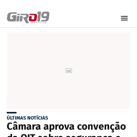
ÚLTIMAS NOTÍCIAS
Câmara aprova convenção