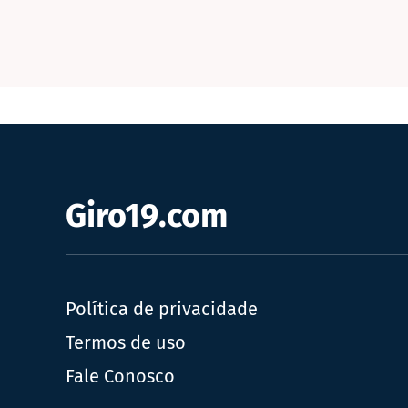
Giro19.com
Política de privacidade
Termos de uso
Fale Conosco