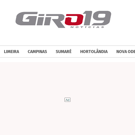
LIMEIRA
CAMPINAS
SUMARÉ
HORTOLÂNDIA
NOVA OD