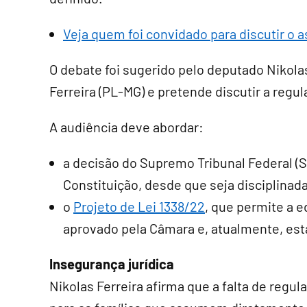
Veja quem foi convidado para discutir o 
O debate foi sugerido pelo deputado Nikola
Ferreira (PL-MG) e pretende discutir a reg
A audiência deve abordar:
a decisão do Supremo Tribunal Federal (S
Constituição, desde que seja disciplinada 
o
Projeto de Lei 1338/22
, que permite a e
aprovado pela Câmara e, atualmente, est
Insegurança jurídica
Nikolas Ferreira afirma que a falta de reg