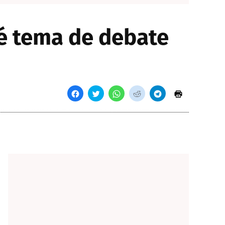
é tema de debate