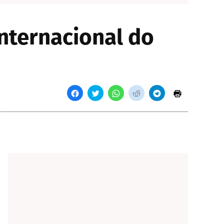
nternacional do