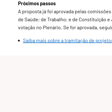
Próximos passos
A proposta já foi aprovada pelas comissões
de Saúde; de Trabalho; e de Constituição 
votação no Plenário. Se for aprovada, segui
Saiba mais sobre a tramitação de projeto