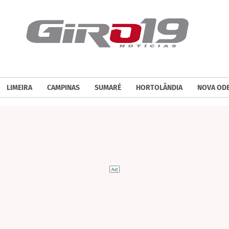
LIMEIRA
CAMPINAS
SUMARÉ
HORTOLÂNDIA
NOVA OD