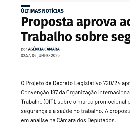
ÚLTIMAS NOTÍCIAS
Proposta aprova a
Trabalho sobre se
por
AGÊNCIA CÂMARA
02:57, 04 JUNHO 2026
O Projeto de Decreto Legislativo 720/24 ap
Convenção 187 da Organização Internaciona
Trabalho (OIT), sobre o marco promocional p
segurança e a saúde no trabalho. A propost
em análise na Câmara dos Deputados.