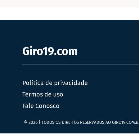
Giro19.com
Política de privacidade
Termos de uso
Fale Conosco
© 2026 | TODOS OS DIREITOS RESERVADOS AO GIRO19.COM.B