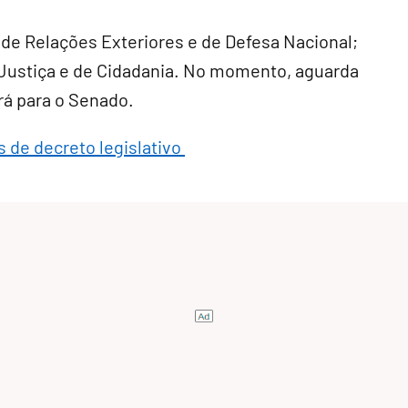
 de Relações Exteriores e de Defesa Nacional;
e Justiça e de Cidadania. No momento, aguarda
rá para o Senado.
s de decreto legislativo