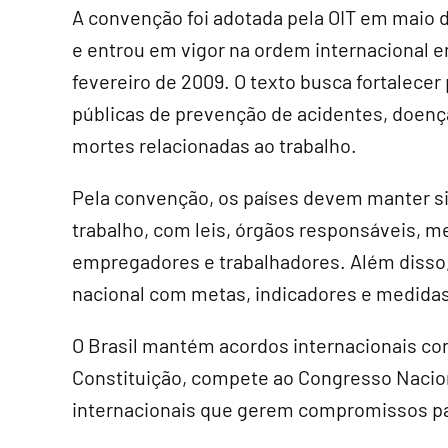
A convenção foi adotada pela OIT em maio 
e entrou em vigor na ordem internacional 
fevereiro de 2009. O texto busca fortalecer 
públicas de prevenção de acidentes, doenç
mortes relacionadas ao trabalho.
Pela convenção, os países devem manter s
trabalho, com leis, órgãos responsáveis, m
empregadores e trabalhadores. Além disso
nacional com metas, indicadores e medidas
O Brasil mantém acordos internacionais com
Constituição, compete ao Congresso Nacion
internacionais que gerem compromissos par