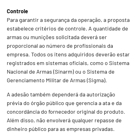
Controle
Para garantir a segurança da operação, a proposta
estabelece critérios de controle. A quantidade de
armas ou munições solicitada deverá ser
proporcional ao número de profissionais da
empresa. Todos os itens adquiridos deverão estar
registrados em sistemas oficiais, como o Sistema
Nacional de Armas (Sinarm) ou o Sistema de
Gerenciamento Militar de Armas (Sigma).
A adesão também dependerá da autorização
prévia do órgão público que gerencia a ata e da
concordância do fornecedor original do produto.
Além disso, não envolverá qualquer repasse de
dinheiro público para as empresas privadas.