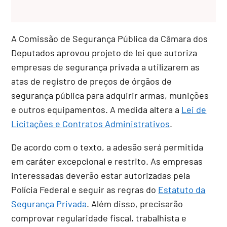
A Comissão de Segurança Pública da Câmara dos
Deputados aprovou projeto de lei que autoriza
empresas de segurança privada a utilizarem as
atas de registro de preços de órgãos de
segurança pública para adquirir armas, munições
e outros equipamentos. A medida altera a
Lei de
Licitações e Contratos Administrativos
.
De acordo com o texto, a adesão será permitida
em caráter excepcional e restrito. As empresas
interessadas deverão estar autorizadas pela
Polícia Federal e seguir as regras do
Estatuto da
Segurança Privada
. Além disso, precisarão
comprovar regularidade fiscal, trabalhista e