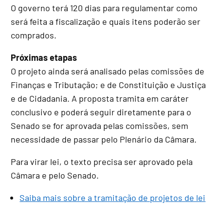
O governo terá 120 dias para regulamentar como
será feita a fiscalização e quais itens poderão ser
comprados.
Próximas etapas
O projeto ainda será analisado pelas comissões de
Finanças e Tributação; e de Constituição e Justiça
e de Cidadania. A proposta tramita em
caráter
conclusivo
e poderá seguir diretamente para o
Senado se for aprovada pelas comissões, sem
necessidade de passar pelo Plenário da Câmara.
Para virar lei, o texto precisa ser aprovado pela
Câmara e pelo Senado.
Saiba mais sobre a tramitação de projetos de lei