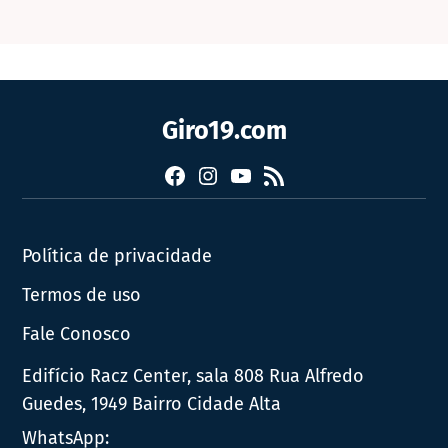
Giro19.com
Facebook
Instagram
YouTube
RSS
Política de privacidade
Termos de uso
Fale Conosco
Edifício Racz Center, sala 808 Rua Alfredo
Guedes, 1949 Bairro Cidade Alta
WhatsApp: