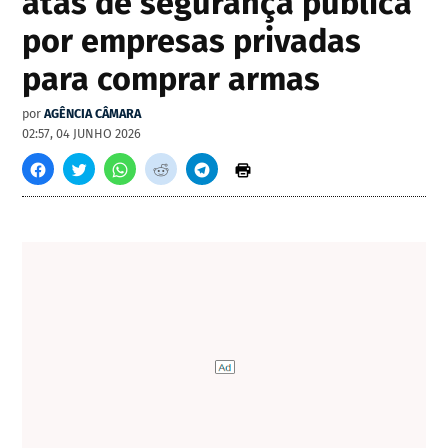
atas de segurança pública
por empresas privadas
para comprar armas
por
AGÊNCIA CÂMARA
02:57, 04 JUNHO 2026