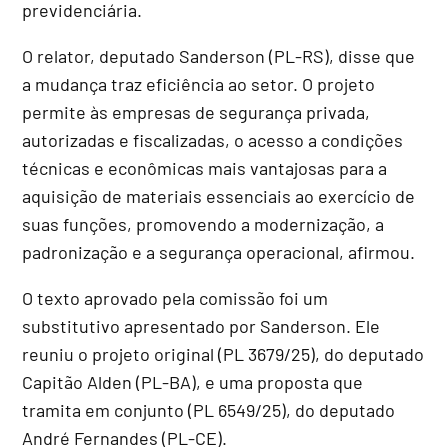
previdenciária.
O relator, deputado Sanderson (PL-RS), disse que
a mudança traz eficiência ao setor. O projeto
permite às empresas de segurança privada,
autorizadas e fiscalizadas, o acesso a condições
técnicas e econômicas mais vantajosas para a
aquisição de materiais essenciais ao exercício de
suas funções, promovendo a modernização, a
padronização e a segurança operacional, afirmou.
O texto aprovado pela comissão foi um
substitutivo
apresentado por Sanderson. Ele
reuniu o projeto original (PL 3679/25), do deputado
Capitão Alden (PL-BA), e uma proposta que
tramita em conjunto (PL 6549/25), do deputado
André Fernandes (PL-CE).