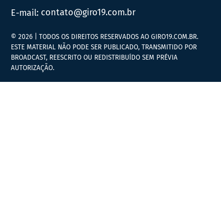
E-mail:
contato@giro19.com.br
© 2026 | TODOS OS DIREITOS RESERVADOS AO GIRO19.COM.BR.
ESTE MATERIAL NÃO PODE SER PUBLICADO, TRANSMITIDO POR
BROADCAST, REESCRITO OU REDISTRIBUÍDO SEM PRÉVIA
AUTORIZAÇÃO.