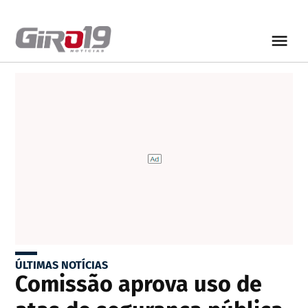
ÚLTIMAS NOTÍCIAS
Comissão aprova uso de