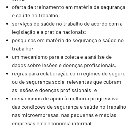
oferta de treinamento em matéria de segurança
e saúde no trabalho;
serviços de saúde no trabalho de acordo com a
legislação e a prática nacionais;
pesquisas em matéria de segurança e saúde no
trabalho;
um mecanismo para a coleta e a análise de
dados sobre lesões e doenças profissionais;
regras para colaboração com regimes de seguro
ou de segurança social relevantes que cubram
as lesões e doenças profissionais; e
mecanismos de apoio à melhoria progressiva
das condições de segurança e saúde no trabalho
nas microempresas, nas pequenas e médias
empresas e na economia informal.