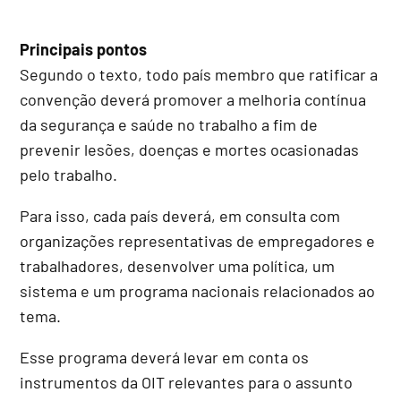
Principais pontos
Segundo o texto, todo país membro que ratificar a
convenção deverá promover a melhoria contínua
da segurança e saúde no trabalho a fim de
prevenir lesões, doenças e mortes ocasionadas
pelo trabalho.
Para isso, cada país deverá, em consulta com
organizações representativas de empregadores e
trabalhadores, desenvolver uma política, um
sistema e um programa nacionais relacionados ao
tema.
Esse programa deverá levar em conta os
instrumentos da OIT relevantes para o assunto