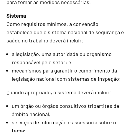
para tomar as medidas necessárias.
Sistema
Como requisitos mínimos, a convenção
estabelece que o sistema nacional de segurança e
saúde no trabalho deverá incluir:
a legislação, uma autoridade ou organismo
responsável pelo setor; e
mecanismos para garantir o cumprimento da
legislação nacional com sistemas de inspeção;
Quando apropriado, o sistema deverá incluir:
um órgão ou órgãos consultivos tripartites de
âmbito nacional;
serviços de informação e assessoria sobre o
tema;