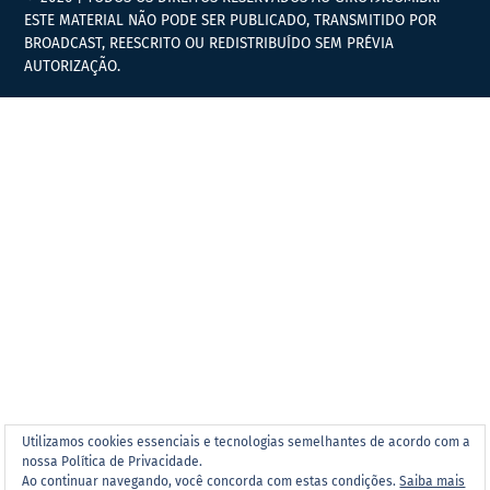
ESTE MATERIAL NÃO PODE SER PUBLICADO, TRANSMITIDO POR
BROADCAST, REESCRITO OU REDISTRIBUÍDO SEM PRÉVIA
AUTORIZAÇÃO.
Utilizamos cookies essenciais e tecnologias semelhantes de acordo com a
nossa Política de Privacidade.
Ao continuar navegando, você concorda com estas condições.
Saiba mais