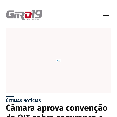
ÚLTIMAS NOTÍCIAS
Câmara aprova convenção