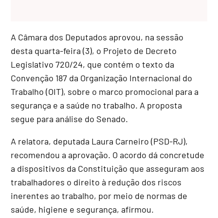
A Câmara dos Deputados aprovou, na sessão
desta quarta-feira (3), o Projeto de Decreto
Legislativo 720/24, que contém o texto da
Convenção 187 da Organização Internacional do
Trabalho (OIT), sobre o marco promocional para a
segurança e a saúde no trabalho. A proposta
segue para análise do Senado.
A relatora, deputada Laura Carneiro (PSD-RJ),
recomendou a aprovação. O acordo dá concretude
a dispositivos da Constituição que asseguram aos
trabalhadores o direito à redução dos riscos
inerentes ao trabalho, por meio de normas de
saúde, higiene e segurança, afirmou.