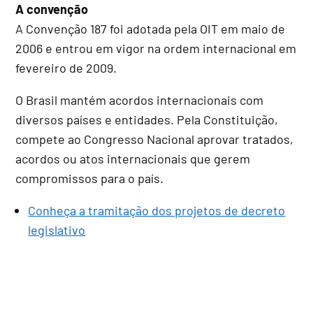
A convenção
A Convenção 187 foi adotada pela OIT em maio de
2006 e entrou em vigor na ordem internacional em
fevereiro de 2009.
O Brasil mantém acordos internacionais com
diversos países e entidades. Pela Constituição,
compete ao Congresso Nacional aprovar tratados,
acordos ou atos internacionais que gerem
compromissos para o país.
Conheça a tramitação dos projetos de decreto
legislativo