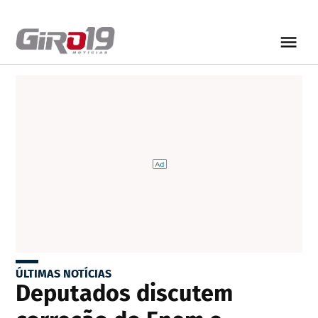
ÚLTIMAS NOTÍCIAS
Deputados discutem