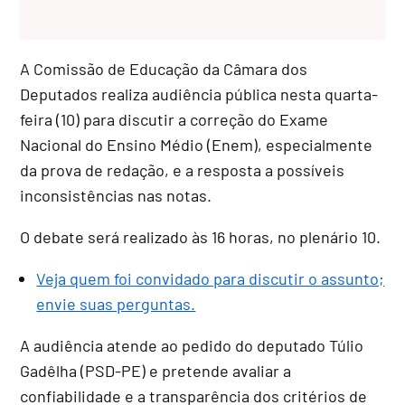
A Comissão de Educação da Câmara dos
Deputados realiza audiência pública nesta quarta-
feira (10) para discutir a correção do Exame
Nacional do Ensino Médio (Enem), especialmente
da prova de redação, e a resposta a possíveis
inconsistências nas notas.
O debate será realizado às 16 horas, no plenário 10.
Veja quem foi convidado para discutir o assunto;
envie suas perguntas.
A audiência atende ao pedido do deputado Túlio
Gadêlha (PSD-PE) e pretende avaliar a
confiabilidade e a transparência dos critérios de