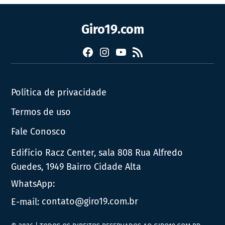
Giro19.com
Facebook
Instagram
YouTube
RSS
Política de privacidade
Termos de uso
Fale Conosco
Edifício Racz Center, sala 808 Rua Alfredo
Guedes, 1949 Bairro Cidade Alta
WhatsApp:
E-mail:
contato@giro19.com.br