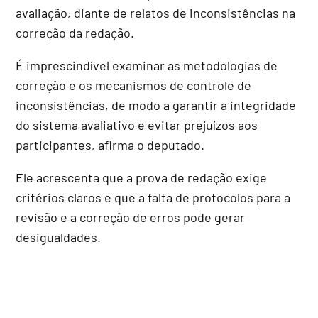
avaliação, diante de relatos de inconsistências na
correção da redação.
É imprescindível examinar as metodologias de
correção e os mecanismos de controle de
inconsistências, de modo a garantir a integridade
do sistema avaliativo e evitar prejuízos aos
participantes, afirma o deputado.
Ele acrescenta que a prova de redação exige
critérios claros e que a falta de protocolos para a
revisão e a correção de erros pode gerar
desigualdades.