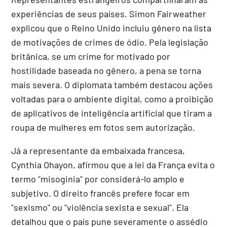
experiências de seus países. Simon Fairweather
explicou que o Reino Unido incluiu gênero na lista
de motivações de crimes de ódio. Pela legislação
britânica, se um crime for motivado por
hostilidade baseada no gênero, a pena se torna
mais severa. O diplomata também destacou ações
voltadas para o ambiente digital, como a proibição
de aplicativos de inteligência artificial que tiram a
roupa de mulheres em fotos sem autorização.
Já a representante da embaixada francesa,
Cynthia Ohayon, afirmou que a lei da França evita o
termo "misoginia" por considerá-lo amplo e
subjetivo. O direito francês prefere focar em
"sexismo" ou "violência sexista e sexual". Ela
detalhou que o país pune severamente o assédio