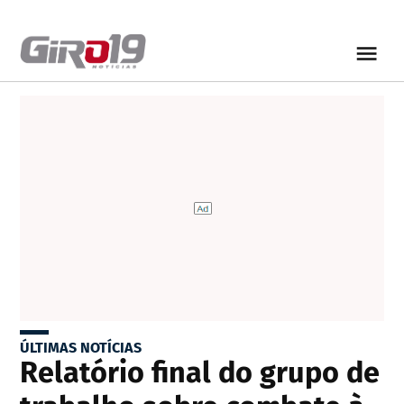
ÚLTIMAS NOTÍCIAS
Relatório final do grupo de