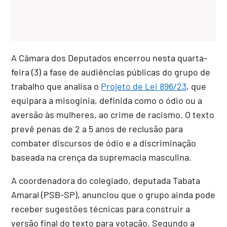
A Câmara dos Deputados encerrou nesta quarta-
feira (3) a fase de audiências públicas do grupo de
trabalho que analisa o
Projeto de Lei 896/23
, que
equipara a misoginia, definida como o ódio ou a
aversão às mulheres, ao crime de racismo
. O texto
prevê penas de 2 a 5 anos de reclusão para
combater discursos de ódio e a discriminação
baseada na crença da supremacia masculina
.
A coordenadora do colegiado, deputada Tabata
Amaral (PSB-SP), anunciou que o grupo ainda pode
receber sugestões técnicas para construir a
versão final do texto para votação. Segundo a