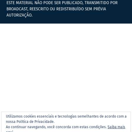
ESTE MATERIAL NÃO PODE SER PUBLICADO, TRANSMITIDO POR
BROADCAST, REESCRITO OU REDISTRIBUÍDO SEM PRÉVIA
AUTORIZAÇÃO.
Utilizamos cookies essenciais e tecnologias semelhantes de acordo com a
nossa Política de Privacidade.
Ao continuar navegando, você concorda com estas condições.
Saiba mais