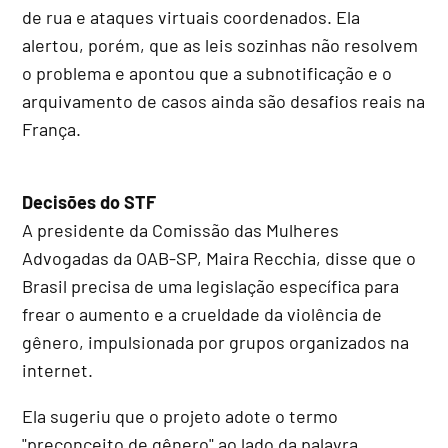
de rua e ataques virtuais coordenados. Ela
alertou, porém, que as leis sozinhas não resolvem
o problema e apontou que a subnotificação e o
arquivamento de casos ainda são desafios reais na
França.
Decisões do STF
A presidente da Comissão das Mulheres
Advogadas da OAB-SP, Maira Recchia, disse que o
Brasil precisa de uma legislação específica para
frear o aumento e a crueldade da violência de
gênero, impulsionada por grupos organizados na
internet.
Ela sugeriu que o projeto adote o termo
"preconceito de gênero" ao lado da palavra