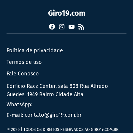
Giro19.com
Facebook
Instagram
YouTube
RSS
Política de privacidade
Termos de uso
Fale Conosco
Edifício Racz Center, sala 808 Rua Alfredo
Guedes, 1949 Bairro Cidade Alta
WhatsApp:
E-mail:
contato@giro19.com.br
© 2026 | TODOS OS DIREITOS RESERVADOS AO GIRO19.COM.BR.