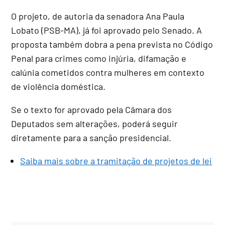
O projeto, de autoria da senadora Ana Paula
Lobato (PSB-MA), já foi aprovado pelo Senado
. A
proposta também dobra a pena prevista no Código
Penal para crimes como injúria, difamação e
calúnia cometidos contra mulheres em contexto
de violência doméstica
.
Se o texto for aprovado pela Câmara dos
Deputados sem alterações, poderá seguir
diretamente para a sanção presidencial
.
Saiba mais sobre a tramitação de projetos de lei