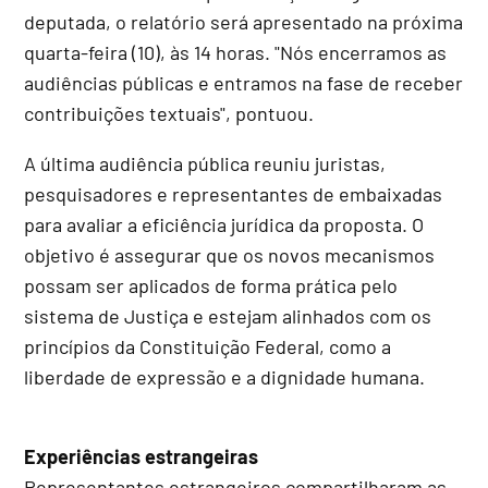
deputada, o relatório será apresentado na próxima
quarta-feira (10), às 14 horas. "Nós encerramos as
audiências públicas e entramos na fase de receber
contribuições textuais", pontuou.
A última audiência pública reuniu juristas,
pesquisadores e representantes de embaixadas
para avaliar a eficiência jurídica da proposta. O
objetivo é assegurar que os novos mecanismos
possam ser aplicados de forma prática pelo
sistema de Justiça e estejam alinhados com os
princípios da Constituição Federal, como a
liberdade de expressão e a dignidade humana.
Experiências estrangeiras
Representantes estrangeiros compartilharam as