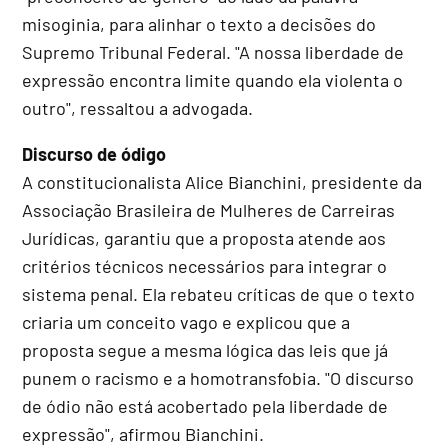
misoginia, para alinhar o texto a decisões do
Supremo Tribunal Federal. "A nossa liberdade de
expressão encontra limite quando ela violenta o
outro", ressaltou a advogada.
Discurso de ódigo
A constitucionalista Alice Bianchini, presidente da
Associação Brasileira de Mulheres de Carreiras
Jurídicas, garantiu que a proposta atende aos
critérios técnicos necessários para integrar o
sistema penal. Ela rebateu críticas de que o texto
criaria um conceito vago e explicou que a
proposta segue a mesma lógica das leis que já
punem o racismo e a homotransfobia. "O discurso
de ódio não está acobertado pela liberdade de
expressão", afirmou Bianchini.