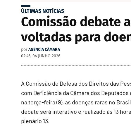
ÚLTIMAS NOTÍCIAS
Comissão debate a
voltadas para doen
por
AGÊNCIA CÂMARA
02:46, 04 JUNHO 2026
A Comissão de Defesa dos Direitos das Pe
com Deficiência da Câmara dos Deputados 
na terça-feira (9), as doenças raras no Brasil
debate será interativo e realizado às 13 hor
plenário 13.