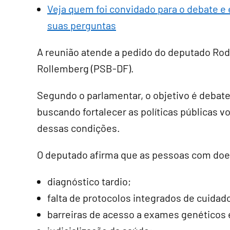
Veja quem foi convidado para o debate e 
suas perguntas
A reunião atende a pedido do deputado Rod
Rollemberg (PSB-DF).
Segundo o parlamentar, o objetivo é debater
buscando fortalecer as políticas públicas 
dessas condições.
O deputado afirma que as pessoas com doe
diagnóstico tardio;
falta de protocolos integrados de cuidad
barreiras de acesso a exames genéticos e