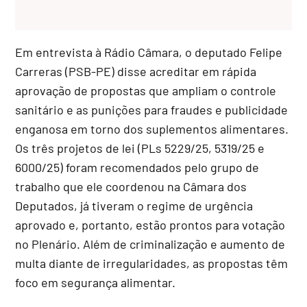
Em entrevista à Rádio Câmara, o deputado Felipe
Carreras (PSB-PE) disse acreditar em rápida
aprovação de propostas que ampliam o controle
sanitário e as punições para fraudes e publicidade
enganosa em torno dos suplementos alimentares.
Os três projetos de lei (PLs 5229/25, 5319/25 e
6000/25) foram recomendados pelo grupo de
trabalho que ele coordenou na Câmara dos
Deputados, já tiveram o regime de urgência
aprovado e, portanto, estão prontos para votação
no Plenário. Além de criminalização e aumento de
multa diante de irregularidades, as propostas têm
foco em segurança alimentar.