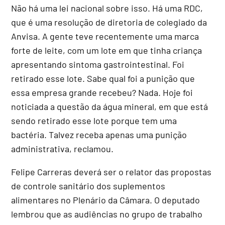
Não há uma lei nacional sobre isso. Há uma RDC,
que é uma resolução de diretoria de colegiado da
Anvisa. A gente teve recentemente uma marca
forte de leite, com um lote em que tinha criança
apresentando sintoma gastrointestinal. Foi
retirado esse lote. Sabe qual foi a punição que
essa empresa grande recebeu? Nada. Hoje foi
noticiada a questão da água mineral, em que está
sendo retirado esse lote porque tem uma
bactéria. Talvez receba apenas uma punição
administrativa, reclamou.
Felipe Carreras deverá ser o relator das propostas
de controle sanitário dos suplementos
alimentares no Plenário da Câmara. O deputado
lembrou que as audiências no grupo de trabalho