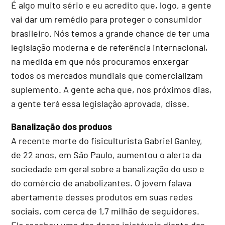
É algo muito sério e eu acredito que, logo, a gente
vai dar um remédio para proteger o consumidor
brasileiro. Nós temos a grande chance de ter uma
legislação moderna e de referência internacional,
na medida em que nós procuramos enxergar
todos os mercados mundiais que comercializam
suplemento. A gente acha que, nos próximos dias,
a gente terá essa legislação aprovada, disse.
Banalização dos produos
A recente morte do fisiculturista Gabriel Ganley,
de 22 anos, em São Paulo, aumentou o alerta da
sociedade em geral sobre a banalização do uso e
do comércio de anabolizantes. O jovem falava
abertamente desses produtos em suas redes
sociais, com cerca de 1,7 milhão de seguidores.
Ele recebeu uma das doses injetáveis diante das