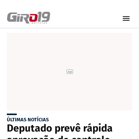
ÚLTIMAS NOTÍCIAS
Deputado prevê rápida