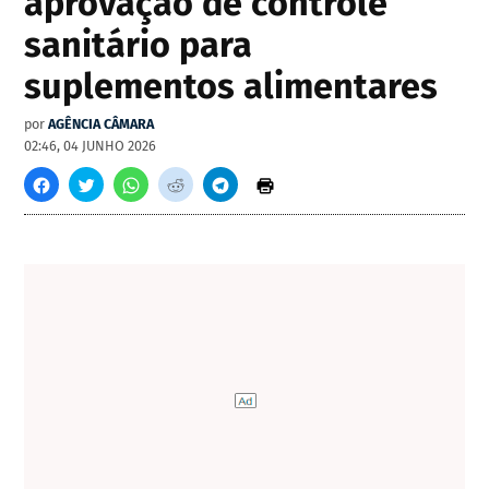
aprovação de controle
sanitário para
suplementos alimentares
por
AGÊNCIA CÂMARA
02:46, 04 JUNHO 2026