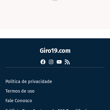
Giro19.com
Facebook
Instagram
YouTube
RSS
Política de privacidade
Termos de uso
Fale Conosco