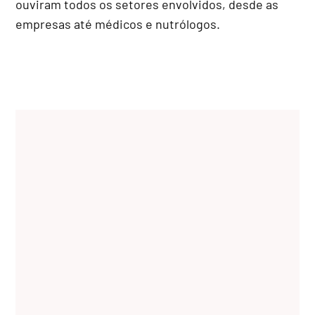
ouviram todos os setores envolvidos, desde as
empresas até médicos e nutrólogos.