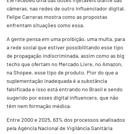
câmeras, nas redes de outro influenciador digital.
Felipe Carreras mostra como as propostas
enfrentam situações como essa.
A gente pensa em uma proibição, uma multa, para
a rede social que estiver possibilitando esse tipo
de propagação indiscriminada, assim como as big
techs que ofertam no Mercado Livre, no Amazon,
na Shopee, esse tipo de produto. Pior do que a
suplementação inadequada é a substância
falsificada e isso está entrando no Brasil e sendo
sugerido por esses digital influencers, que não
têm nem formação médica.
Entre 2000 e 2025, 63% dos processos analisados
pela Agência Nacional de Vigilância Sanitária