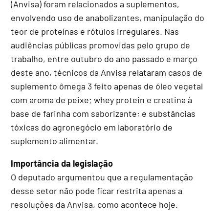
(Anvisa) foram relacionados a suplementos,
envolvendo uso de anabolizantes, manipulação do
teor de proteínas e rótulos irregulares. Nas
audiências públicas promovidas pelo grupo de
trabalho, entre outubro do ano passado e março
deste ano, técnicos da Anvisa relataram casos de
suplemento ômega 3 feito apenas de óleo vegetal
com aroma de peixe; whey protein e creatina à
base de farinha com saborizante; e substâncias
tóxicas do agronegócio em laboratório de
suplemento alimentar.
Importância da legislação
O deputado argumentou que a regulamentação
desse setor não pode ficar restrita apenas a
resoluções da Anvisa, como acontece hoje.