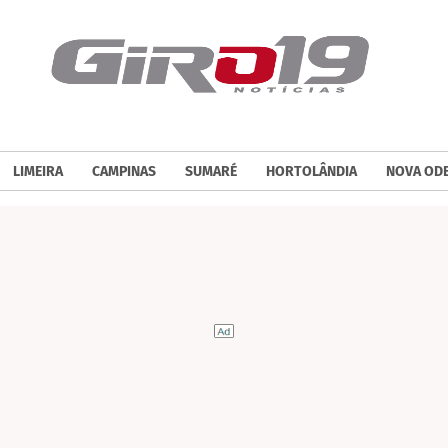
LIMEIRA
CAMPINAS
SUMARÉ
HORTOLÂNDIA
NOVA OD