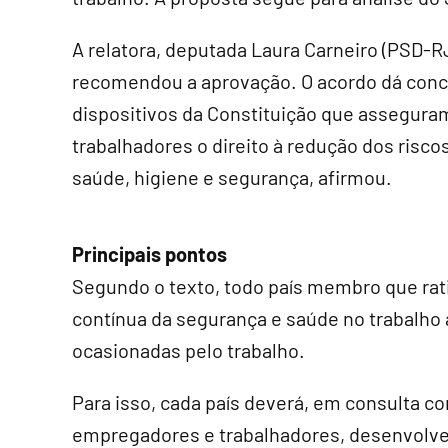
A relatora, deputada Laura Carneiro (PSD-RJ
recomendou a aprovação. O acordo dá conc
dispositivos da Constituição que assegura
trabalhadores o direito à redução dos risco
saúde, higiene e segurança, afirmou.
Principais pontos
Segundo o texto, todo país membro que rat
contínua da segurança e saúde no trabalho 
ocasionadas pelo trabalho.
Para isso, cada país deverá, em consulta c
empregadores e trabalhadores, desenvolve