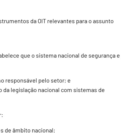
strumentos da OIT relevantes para o assunto
abelece que o sistema nacional de segurança e
o responsável pelo setor; e
 da legislação nacional com sistemas de
r:
es de âmbito nacional;