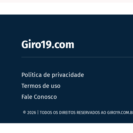
Giro19.com
Política de privacidade
Termos de uso
Fale Conosco
© 2026 | TODOS OS DIREITOS RESERVADOS AO GIRO19.COM.B