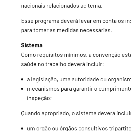
nacionais relacionados ao tema.
Esse programa deverá levar em conta os in
para tomar as medidas necessárias.
Sistema
Como requisitos mínimos, a convenção est
saúde no trabalho deverá incluir:
a legislação, uma autoridade ou organism
mecanismos para garantir o cumprimento
inspeção;
Quando apropriado, o sistema deverá inclui
um órgão ou órgãos consultivos tripartit