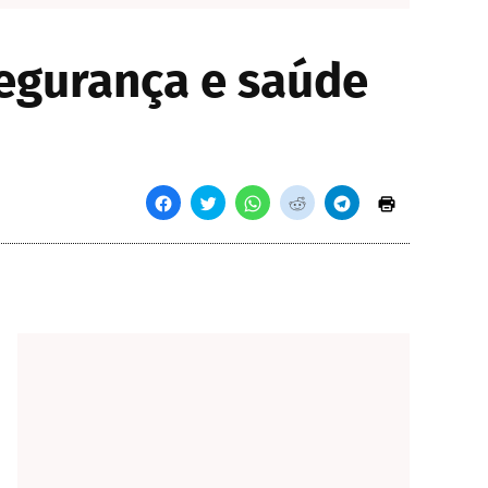
egurança e saúde