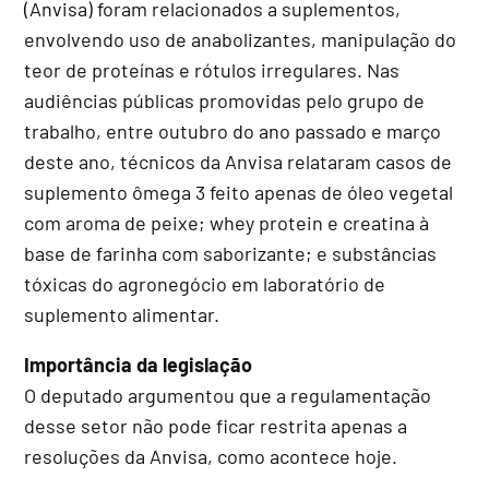
(Anvisa) foram relacionados a suplementos,
envolvendo uso de anabolizantes, manipulação do
teor de proteínas e rótulos irregulares. Nas
audiências públicas promovidas pelo grupo de
trabalho, entre outubro do ano passado e março
deste ano, técnicos da Anvisa relataram casos de
suplemento ômega 3 feito apenas de óleo vegetal
com aroma de peixe; whey protein e creatina à
base de farinha com saborizante; e substâncias
tóxicas do agronegócio em laboratório de
suplemento alimentar.
Importância da legislação
O deputado argumentou que a regulamentação
desse setor não pode ficar restrita apenas a
resoluções da Anvisa, como acontece hoje.