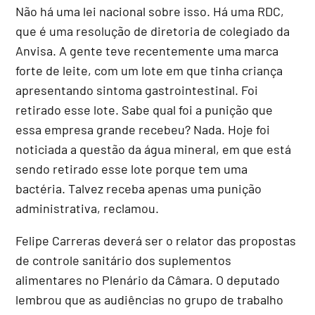
Não há uma lei nacional sobre isso. Há uma RDC,
que é uma resolução de diretoria de colegiado da
Anvisa. A gente teve recentemente uma marca
forte de leite, com um lote em que tinha criança
apresentando sintoma gastrointestinal. Foi
retirado esse lote. Sabe qual foi a punição que
essa empresa grande recebeu? Nada. Hoje foi
noticiada a questão da água mineral, em que está
sendo retirado esse lote porque tem uma
bactéria. Talvez receba apenas uma punição
administrativa, reclamou.
Felipe Carreras deverá ser o relator das propostas
de controle sanitário dos suplementos
alimentares no Plenário da Câmara. O deputado
lembrou que as audiências no grupo de trabalho