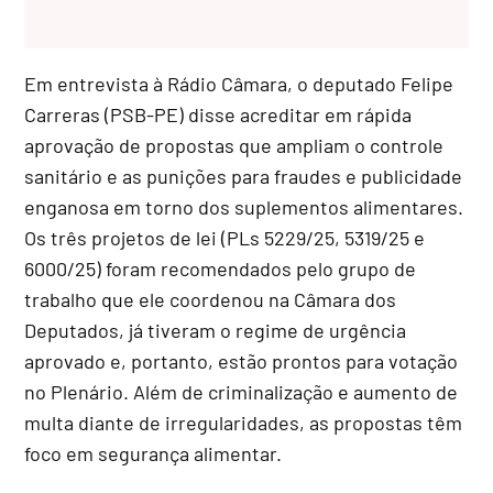
Em entrevista à Rádio Câmara, o deputado Felipe
Carreras (PSB-PE) disse acreditar em rápida
aprovação de propostas que ampliam o controle
sanitário e as punições para fraudes e publicidade
enganosa em torno dos suplementos alimentares.
Os três projetos de lei (PLs 5229/25, 5319/25 e
6000/25) foram recomendados pelo grupo de
trabalho que ele coordenou na Câmara dos
Deputados, já tiveram o regime de urgência
aprovado e, portanto, estão prontos para votação
no Plenário. Além de criminalização e aumento de
multa diante de irregularidades, as propostas têm
foco em segurança alimentar.