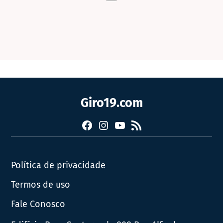
Giro19.com
Facebook
Instagram
YouTube
RSS
Política de privacidade
Termos de uso
Fale Conosco