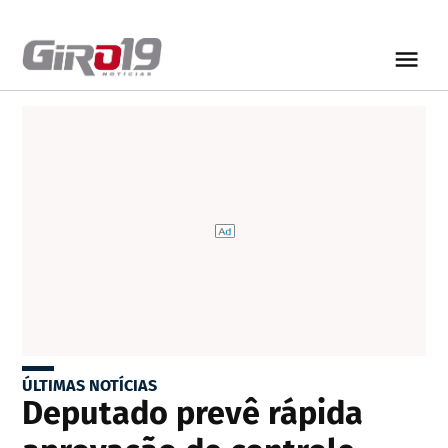
ÚLTIMAS NOTÍCIAS
Deputado prevê rápida