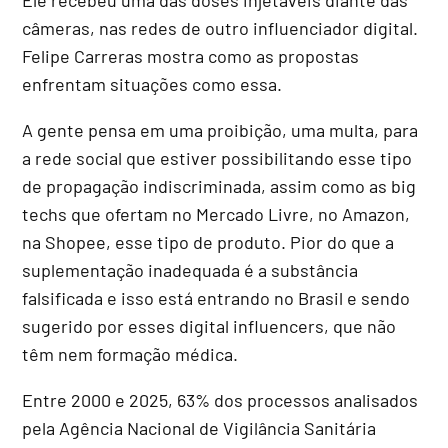
câmeras, nas redes de outro influenciador digital.
Felipe Carreras mostra como as propostas
enfrentam situações como essa.
A gente pensa em uma proibição, uma multa, para
a rede social que estiver possibilitando esse tipo
de propagação indiscriminada, assim como as big
techs que ofertam no Mercado Livre, no Amazon,
na Shopee, esse tipo de produto. Pior do que a
suplementação inadequada é a substância
falsificada e isso está entrando no Brasil e sendo
sugerido por esses digital influencers, que não
têm nem formação médica.
Entre 2000 e 2025, 63% dos processos analisados
pela Agência Nacional de Vigilância Sanitária