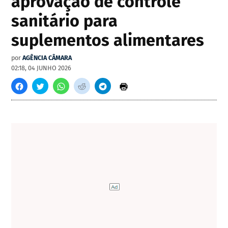
aprovação de controle
sanitário para
suplementos alimentares
por
AGÊNCIA CÂMARA
02:18, 04 JUNHO 2026