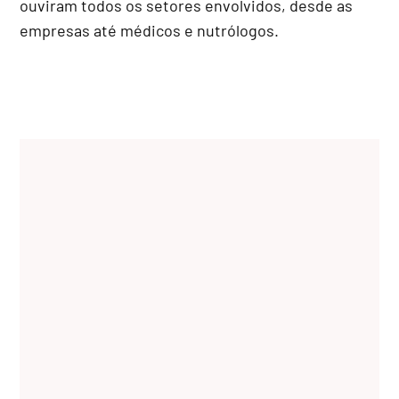
ouviram todos os setores envolvidos, desde as
empresas até médicos e nutrólogos.