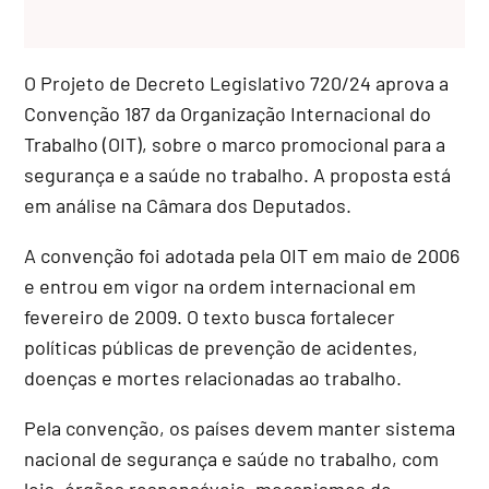
O Projeto de Decreto Legislativo 720/24 aprova a
Convenção 187 da Organização Internacional do
Trabalho (OIT), sobre o marco promocional para a
segurança e a saúde no trabalho. A proposta está
em análise na Câmara dos Deputados.
A convenção foi adotada pela OIT em maio de 2006
e entrou em vigor na ordem internacional em
fevereiro de 2009. O texto busca fortalecer
políticas públicas de prevenção de acidentes,
doenças e mortes relacionadas ao trabalho.
Pela convenção, os países devem manter sistema
nacional de segurança e saúde no trabalho, com
leis, órgãos responsáveis, mecanismos de