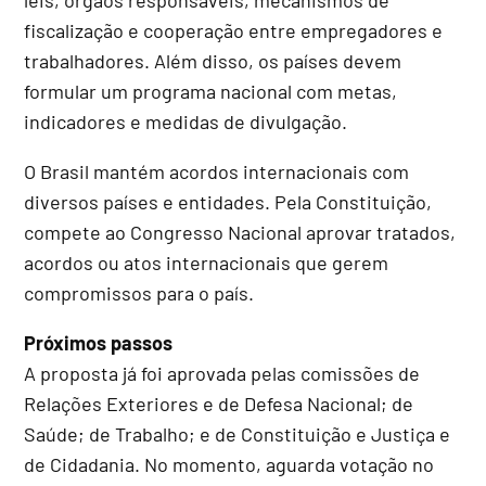
fiscalização e cooperação entre empregadores e
trabalhadores. Além disso, os países devem
formular um programa nacional com metas,
indicadores e medidas de divulgação.
O Brasil mantém acordos internacionais com
diversos países e entidades. Pela Constituição,
compete ao Congresso Nacional aprovar tratados,
acordos ou atos internacionais que gerem
compromissos para o país.
Próximos passos
A proposta já foi aprovada pelas comissões de
Relações Exteriores e de Defesa Nacional; de
Saúde; de Trabalho; e de Constituição e Justiça e
de Cidadania. No momento, aguarda votação no