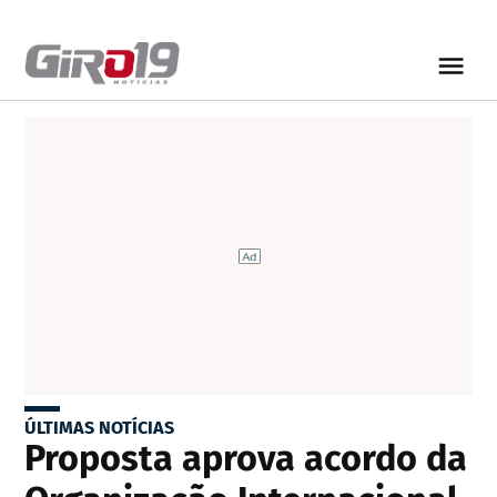
ÚLTIMAS NOTÍCIAS
Proposta aprova acordo da