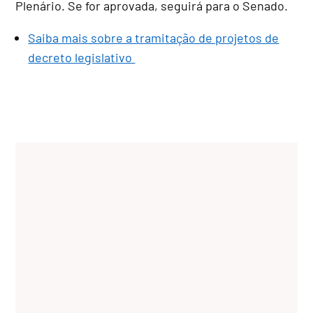
Plenário. Se for aprovada, seguirá para o Senado.
Saiba mais sobre a tramitação de projetos de
decreto legislativo