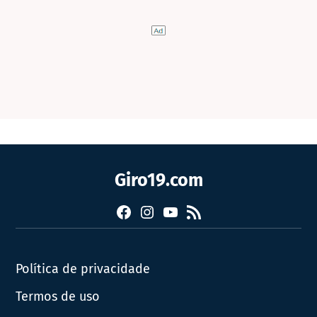
Giro19.com
Facebook
Instagram
YouTube
RSS
Política de privacidade
Termos de uso