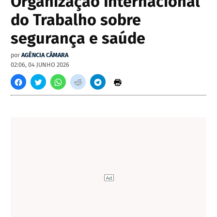
Organização Internacional
do Trabalho sobre
segurança e saúde
por
AGÊNCIA CÂMARA
02:06, 04 JUNHO 2026