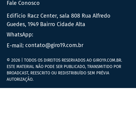
Fale Conosco
Edifício Racz Center, sala 808 Rua Alfredo
Guedes, 1949 Bairro Cidade Alta
WhatsApp:
E-mail:
contato@giro19.com.br
© 2026 | TODOS OS DIREITOS RESERVADOS AO GIRO19.COM.BR.
ESTE MATERIAL NÃO PODE SER PUBLICADO, TRANSMITIDO POR
BROADCAST, REESCRITO OU REDISTRIBUÍDO SEM PRÉVIA
AUTORIZAÇÃO.