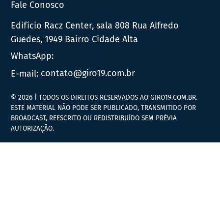
Fale Conosco
Edifício Racz Center, sala 808 Rua Alfredo
Guedes, 1949 Bairro Cidade Alta
WhatsApp:
E-mail:
contato@giro19.com.br
© 2026 | TODOS OS DIREITOS RESERVADOS AO GIRO19.COM.BR.
ESTE MATERIAL NÃO PODE SER PUBLICADO, TRANSMITIDO POR
BROADCAST, REESCRITO OU REDISTRIBUÍDO SEM PRÉVIA
AUTORIZAÇÃO.