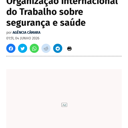
Organização Internacional
do Trabalho sobre
segurança e saúde
por
AGÊNCIA CÂMARA
01:51, 04 JUNHO 2026