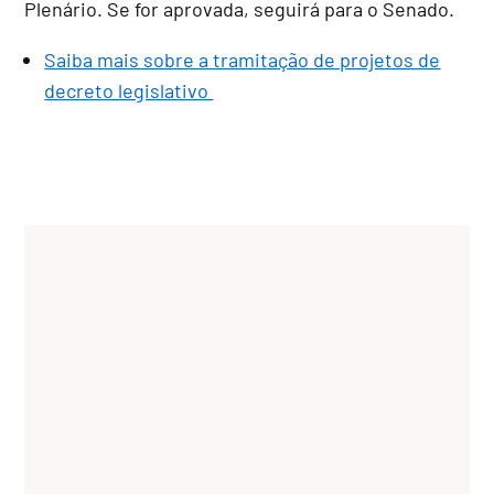
Plenário. Se for aprovada, seguirá para o Senado.
Saiba mais sobre a tramitação de projetos de
decreto legislativo