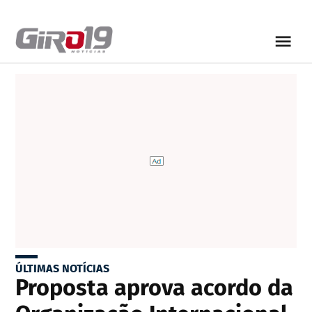
ÚLTIMAS NOTÍCIAS
Proposta aprova acordo da