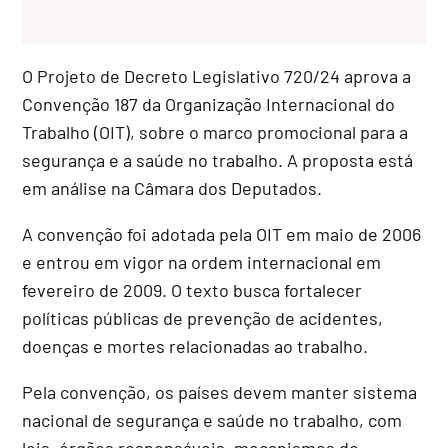
O Projeto de Decreto Legislativo 720/24 aprova a
Convenção 187 da Organização Internacional do
Trabalho (OIT), sobre o marco promocional para a
segurança e a saúde no trabalho. A proposta está
em análise na Câmara dos Deputados.
A convenção foi adotada pela OIT em maio de 2006
e entrou em vigor na ordem internacional em
fevereiro de 2009. O texto busca fortalecer
políticas públicas de prevenção de acidentes,
doenças e mortes relacionadas ao trabalho.
Pela convenção, os países devem manter sistema
nacional de segurança e saúde no trabalho, com
leis, órgãos responsáveis, mecanismos de