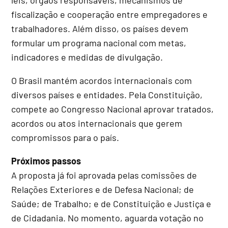
fiscalização e cooperação entre empregadores e
trabalhadores. Além disso, os países devem
formular um programa nacional com metas,
indicadores e medidas de divulgação.
O Brasil mantém acordos internacionais com
diversos países e entidades. Pela Constituição,
compete ao Congresso Nacional aprovar tratados,
acordos ou atos internacionais que gerem
compromissos para o país.
Próximos passos
A proposta já foi aprovada pelas comissões de
Relações Exteriores e de Defesa Nacional; de
Saúde; de Trabalho; e de Constituição e Justiça e
de Cidadania. No momento, aguarda votação no