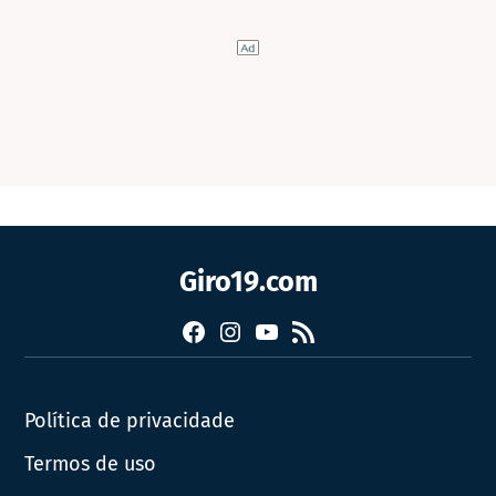
Giro19.com
Facebook
Instagram
YouTube
RSS
Política de privacidade
Termos de uso