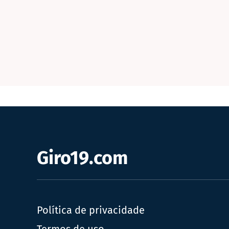
Giro19.com
Política de privacidade
Termos de uso