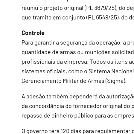
reuniu o projeto original (PL 3679/25), do 
que tramita em conjunto (PL 6549/25), do 
Controle
Para garantir a segurança da operação, a pr
quantidade de armas ou munições solicitad
profissionais da empresa. Todos os itens a
sistemas oficiais, como o Sistema Naciona
Gerenciamento Militar de Armas (Sigma).
A adesão também dependerá da autorização 
da concordância do fornecedor original do 
repasse de dinheiro público para as empres
O governo terá 120 dias para regulamentar c