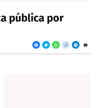
a pública por