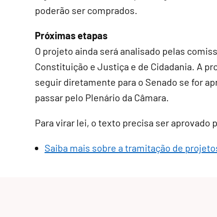
poderão ser comprados.
Próximas etapas
O projeto ainda será analisado pelas comis
Constituição e Justiça e de Cidadania. A p
seguir diretamente para o Senado se for a
passar pelo Plenário da Câmara.
Para virar lei, o texto precisa ser aprovado
Saiba mais sobre a tramitação de projetos