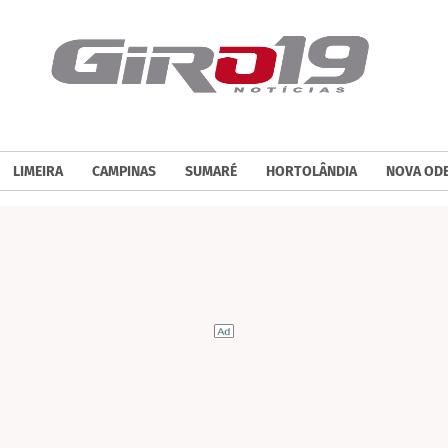
LIMEIRA
CAMPINAS
SUMARÉ
HORTOLÂNDIA
NOVA OD