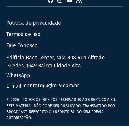
Facebook
Instagram
YouTube
RSS
Política de privacidade
Termos de uso
Fale Conosco
Edifício Racz Center, sala 808 Rua Alfredo
Guedes, 1949 Bairro Cidade Alta
WhatsApp:
E-mail:
contato@giro19.com.br
© 2026 | TODOS OS DIREITOS RESERVADOS AO GIRO19.COM.BR.
ESTE MATERIAL NÃO PODE SER PUBLICADO, TRANSMITIDO POR
BROADCAST, REESCRITO OU REDISTRIBUÍDO SEM PRÉVIA
AUTORIZAÇÃO.