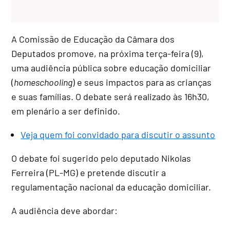
A Comissão de Educação da Câmara dos
Deputados promove, na próxima terça-feira (9),
uma audiência pública sobre educação domiciliar
(
homeschooling
) e seus impactos para as crianças
e suas famílias. O debate será realizado às 16h30,
em plenário a ser definido.
Veja quem foi convidado para discutir o assunto
O debate foi sugerido pelo deputado Nikolas
Ferreira (PL-MG) e pretende discutir a
regulamentação nacional da educação domiciliar.
A audiência deve abordar: