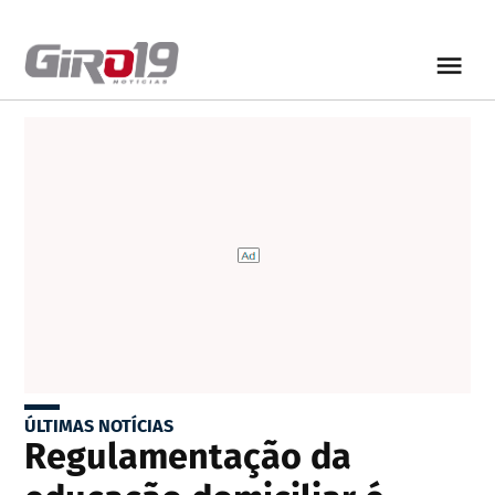
ÚLTIMAS NOTÍCIAS
Regulamentação da