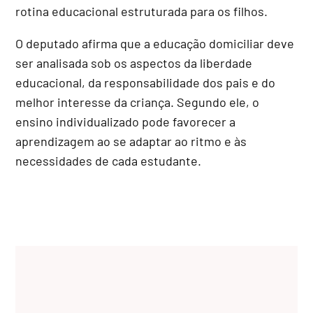
rotina educacional estruturada para os filhos.
O deputado afirma que a educação domiciliar deve
ser analisada sob os aspectos da liberdade
educacional, da responsabilidade dos pais e do
melhor interesse da criança. Segundo ele, o
ensino individualizado pode favorecer a
aprendizagem ao se adaptar ao ritmo e às
necessidades de cada estudante.