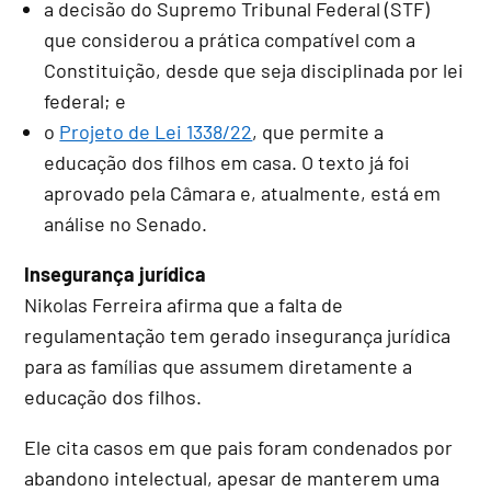
a decisão do Supremo Tribunal Federal (STF)
que considerou a prática compatível com a
Constituição, desde que seja disciplinada por lei
federal; e
o
Projeto de Lei 1338/22
, que permite a
educação dos filhos em casa. O texto já foi
aprovado pela Câmara e, atualmente, está em
análise no Senado.
Insegurança jurídica
Nikolas Ferreira afirma que a falta de
regulamentação tem gerado insegurança jurídica
para as famílias que assumem diretamente a
educação dos filhos.
Ele cita casos em que pais foram condenados por
abandono intelectual, apesar de manterem uma