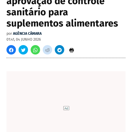
aprovação de controle
sanitário para
suplementos alimentares
por
AGÊNCIA CÂMARA
01:41, 04 JUNHO 2026