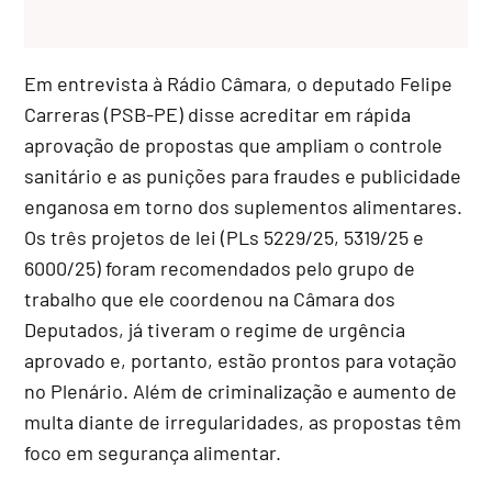
Em entrevista à Rádio Câmara, o deputado Felipe
Carreras (PSB-PE) disse acreditar em rápida
aprovação de propostas que ampliam o controle
sanitário e as punições para fraudes e publicidade
enganosa em torno dos suplementos alimentares.
Os três projetos de lei (PLs 5229/25, 5319/25 e
6000/25) foram recomendados pelo grupo de
trabalho que ele coordenou na Câmara dos
Deputados, já tiveram o regime de urgência
aprovado e, portanto, estão prontos para votação
no Plenário. Além de criminalização e aumento de
multa diante de irregularidades, as propostas têm
foco em segurança alimentar.