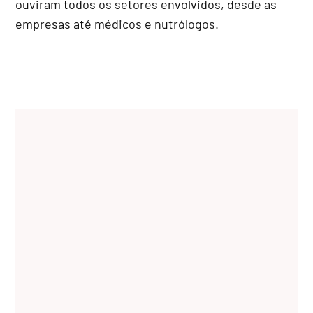
ouviram todos os setores envolvidos, desde as
empresas até médicos e nutrólogos.