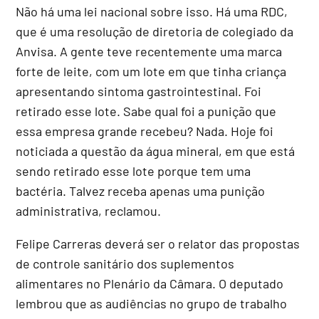
Não há uma lei nacional sobre isso. Há uma RDC,
que é uma resolução de diretoria de colegiado da
Anvisa. A gente teve recentemente uma marca
forte de leite, com um lote em que tinha criança
apresentando sintoma gastrointestinal. Foi
retirado esse lote. Sabe qual foi a punição que
essa empresa grande recebeu? Nada. Hoje foi
noticiada a questão da água mineral, em que está
sendo retirado esse lote porque tem uma
bactéria. Talvez receba apenas uma punição
administrativa, reclamou.
Felipe Carreras deverá ser o relator das propostas
de controle sanitário dos suplementos
alimentares no Plenário da Câmara. O deputado
lembrou que as audiências no grupo de trabalho