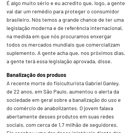
É algo muito sério e eu acredito que, logo, a gente
vai dar um remédio para proteger o consumidor
brasileiro. Nós temos a grande chance de ter uma
legislação moderna e de referência internacional,
na medida em que nós procuramos enxergar
todos os mercados mundiais que comercializam
suplemento. A gente acha que, nos próximos dias,
a gente terá essa legislação aprovada, disse.
Banalização dos produos
A recente morte do fisiculturista Gabriel Ganley,
de 22 anos, em São Paulo, aumentou o alerta da
sociedade em geral sobre a banalização do uso e
do comércio de anabolizantes. O jovem falava
abertamente desses produtos em suas redes
sociais, com cerca de 1,7 milhão de seguidores.
Ele recebeu uma das doses injetáveis diante das