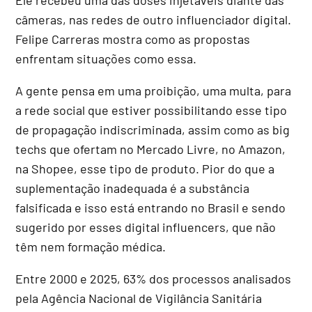
câmeras, nas redes de outro influenciador digital.
Felipe Carreras mostra como as propostas
enfrentam situações como essa.
A gente pensa em uma proibição, uma multa, para
a rede social que estiver possibilitando esse tipo
de propagação indiscriminada, assim como as big
techs que ofertam no Mercado Livre, no Amazon,
na Shopee, esse tipo de produto. Pior do que a
suplementação inadequada é a substância
falsificada e isso está entrando no Brasil e sendo
sugerido por esses digital influencers, que não
têm nem formação médica.
Entre 2000 e 2025, 63% dos processos analisados
pela Agência Nacional de Vigilância Sanitária