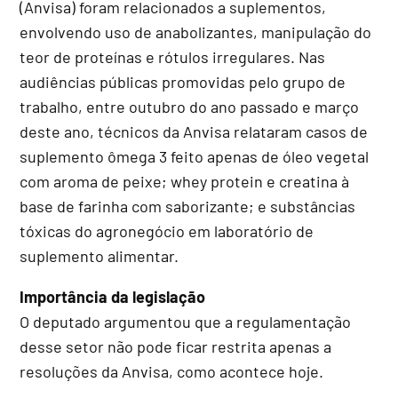
(Anvisa) foram relacionados a suplementos,
envolvendo uso de anabolizantes, manipulação do
teor de proteínas e rótulos irregulares. Nas
audiências públicas promovidas pelo grupo de
trabalho, entre outubro do ano passado e março
deste ano, técnicos da Anvisa relataram casos de
suplemento ômega 3 feito apenas de óleo vegetal
com aroma de peixe; whey protein e creatina à
base de farinha com saborizante; e substâncias
tóxicas do agronegócio em laboratório de
suplemento alimentar.
Importância da legislação
O deputado argumentou que a regulamentação
desse setor não pode ficar restrita apenas a
resoluções da Anvisa, como acontece hoje.