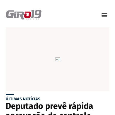
ÚLTIMAS NOTÍCIAS
Deputado prevê rápida