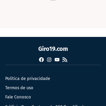
Giro19.com
Facebook
Instagram
YouTube
RSS
Política de privacidade
Termos de uso
Fale Conosco