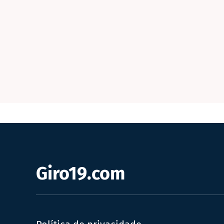
Giro19.com