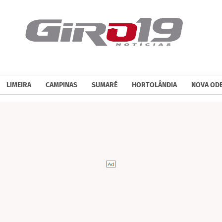
LIMEIRA
CAMPINAS
SUMARÉ
HORTOLÂNDIA
NOVA OD