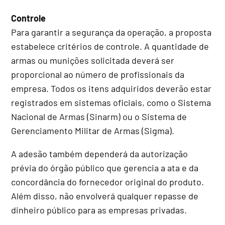
Controle
Para garantir a segurança da operação, a proposta
estabelece critérios de controle. A quantidade de
armas ou munições solicitada deverá ser
proporcional ao número de profissionais da
empresa. Todos os itens adquiridos deverão estar
registrados em sistemas oficiais, como o Sistema
Nacional de Armas (Sinarm) ou o Sistema de
Gerenciamento Militar de Armas (Sigma).
A adesão também dependerá da autorização
prévia do órgão público que gerencia a ata e da
concordância do fornecedor original do produto.
Além disso, não envolverá qualquer repasse de
dinheiro público para as empresas privadas.