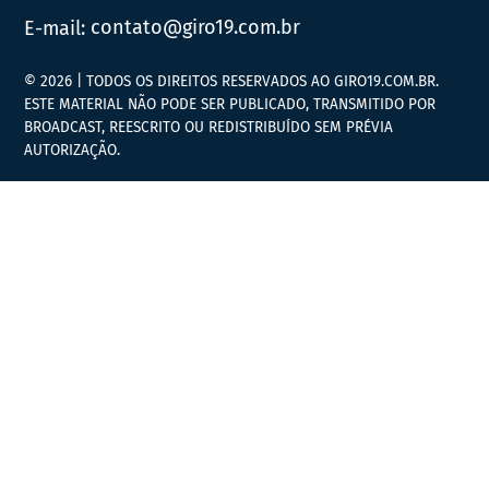
E-mail:
contato@giro19.com.br
© 2026 | TODOS OS DIREITOS RESERVADOS AO GIRO19.COM.BR.
ESTE MATERIAL NÃO PODE SER PUBLICADO, TRANSMITIDO POR
BROADCAST, REESCRITO OU REDISTRIBUÍDO SEM PRÉVIA
AUTORIZAÇÃO.