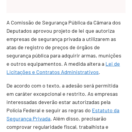
A Comissão de Segurança Pública da Câmara dos
Deputados aprovou projeto de lei que autoriza
empresas de segurança privada a utilizarem as
atas de registro de preços de órgãos de
segurança pública para adquirir armas, munições
e outros equipamentos. A medida altera a
Lei de
Licitações e Contratos Administrativos
.
De acordo com o texto, a adesão será permitida
em caráter excepcional e restrito. As empresas
interessadas deverão estar autorizadas pela
Polícia Federal e seguir as regras do
Estatuto da
Segurança Privada
. Além disso, precisarão
comprovar regularidade fiscal, trabalhista e