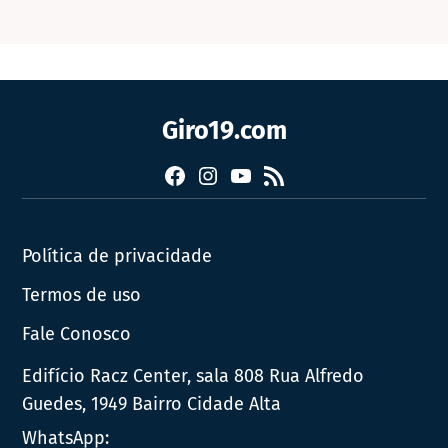
Giro19.com
Facebook
Instagram
YouTube
RSS
Política de privacidade
Termos de uso
Fale Conosco
Edifício Racz Center, sala 808 Rua Alfredo
Guedes, 1949 Bairro Cidade Alta
WhatsApp: