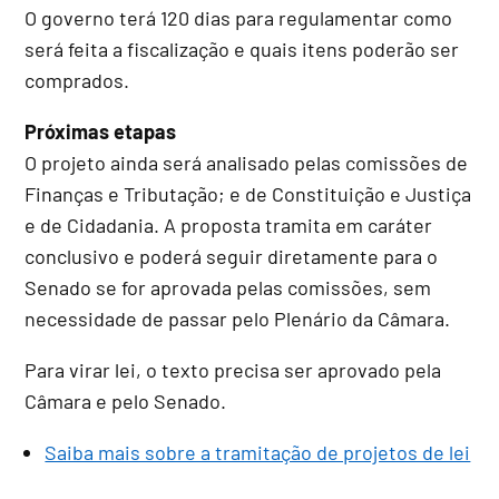
O governo terá 120 dias para regulamentar como
será feita a fiscalização e quais itens poderão ser
comprados.
Próximas etapas
O projeto ainda será analisado pelas comissões de
Finanças e Tributação; e de Constituição e Justiça
e de Cidadania. A proposta tramita em
caráter
conclusivo
e poderá seguir diretamente para o
Senado se for aprovada pelas comissões, sem
necessidade de passar pelo Plenário da Câmara.
Para virar lei, o texto precisa ser aprovado pela
Câmara e pelo Senado.
Saiba mais sobre a tramitação de projetos de lei