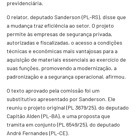
previdenciária.
O relator, deputado Sanderson (PL-RS), disse que
a mudança traz eficiência ao setor. O projeto
permite às empresas de segurança privada,
autorizadas e fiscalizadas, o acesso a condições
técnicas e econômicas mais vantajosas para a
aquisição de materiais essenciais ao exercício de
suas funções, promovendo a modernização, a
padronização e a segurança operacional, afirmou.
O texto aprovado pela comissão foi um
substitutivo
apresentado por Sanderson. Ele
reuniu o projeto original (PL 3679/25), do deputado
Capitão Alden (PL-BA), e uma proposta que
tramita em conjunto (PL 6549/25), do deputado
André Fernandes (PL-CE).