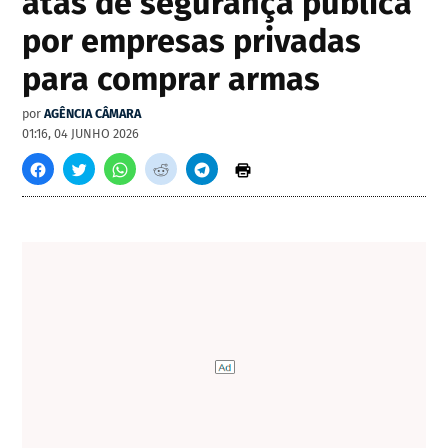
atas de segurança pública
por empresas privadas
para comprar armas
por
AGÊNCIA CÂMARA
01:16, 04 JUNHO 2026