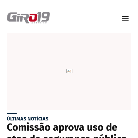
ÚLTIMAS NOTÍCIAS
Comissão aprova uso de