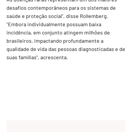
desafios contemporâneos para os sistemas de
saúde e proteção social", disse Rollemberg.
"Embora individualmente possuam baixa
incidência, em conjunto atingem milhões de
brasileiros, impactando profundamente a
qualidade de vida das pessoas diagnosticadas e de
suas famílias", acrescenta.