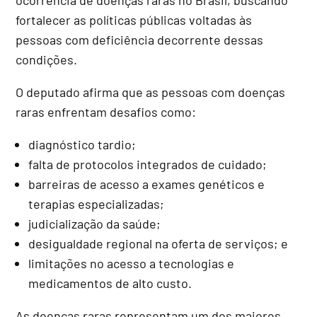
fortalecer as políticas públicas voltadas às
pessoas com deficiência decorrente dessas
condições.
O deputado afirma que as pessoas com doenças
raras enfrentam desafios como:
diagnóstico tardio;
falta de protocolos integrados de cuidado;
barreiras de acesso a exames genéticos e
terapias especializadas;
judicialização da saúde;
desigualdade regional na oferta de serviços; e
limitações no acesso a tecnologias e
medicamentos de alto custo.
As doenças raras representam um dos maiores