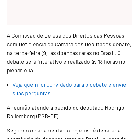
A Comissão de Defesa dos Direitos das Pessoas
com Deficiência da Câmara dos Deputados debate,
na terça-feira (9), as doenças raras no Brasil. O
debate será interativo e realizado às 13 horas no
plenário 13.
Veja quem foi convidado para o debate e envie
suas perguntas
A reunião atende a pedido do deputado Rodrigo
Rollemberg (PSB-DF).
Segundo o parlamentar, o objetivo é debater a
ocorrência de doenças raras no Brasil, buscando