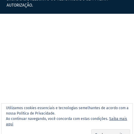
AUTORIZAÇÃO.
Utilizamos cookies essenciais e tecnologias semelhantes de acordo com a
nossa Política de Privacidade.
Ao continuar navegando, você concorda com estas condições.
Saiba mais
aqui