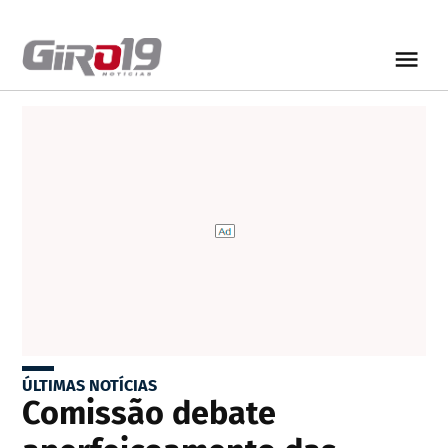
ÚLTIMAS NOTÍCIAS
Comissão debate