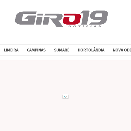
LIMEIRA
CAMPINAS
SUMARÉ
HORTOLÂNDIA
NOVA OD