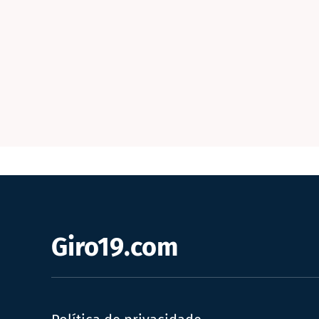
Giro19.com