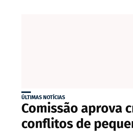
ÚLTIMAS NOTÍCIAS
Comissão aprova cr
conflitos de pequ