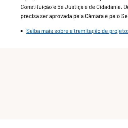
Constituição e de Justiça e de Cidadania. De
precisa ser aprovada pela Câmara e pelo S
Saiba mais sobre a tramitação de projetos