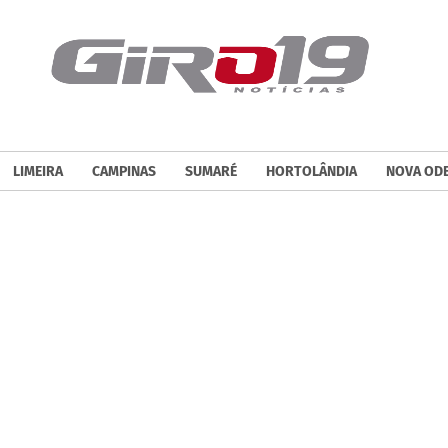
LIMEIRA
CAMPINAS
SUMARÉ
HORTOLÂNDIA
NOVA OD