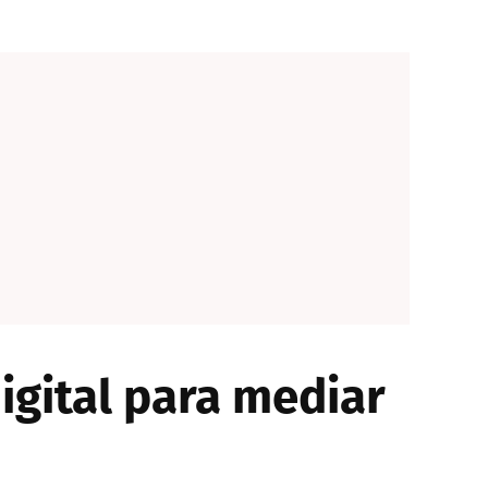
igital para mediar