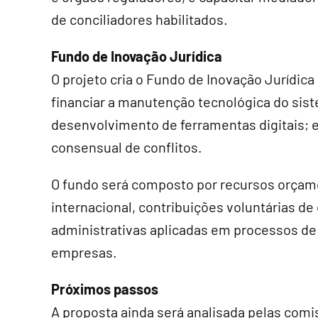
de conciliadores habilitados.
Fundo de Inovação Jurídica
O projeto cria o Fundo de Inovação Jurídica 
financiar a manutenção tecnológica do sis
desenvolvimento de ferramentas digitais;
consensual de conflitos.
O fundo será composto por recursos orçam
internacional, contribuições voluntárias de
administrativas aplicadas em processos d
empresas.
Próximos passos
A proposta ainda será analisada pelas comi