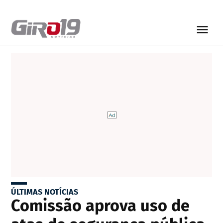
ÚLTIMAS NOTÍCIAS
Comissão aprova uso de