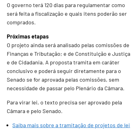
O governo terá 120 dias para regulamentar como
será feita a fiscalização e quais itens poderão ser
comprados.
Próximas etapas
O projeto ainda será analisado pelas comissões de
Finanças e Tributação; e de Constituição e Justiça
e de Cidadania. A proposta tramita em
caráter
conclusivo
e poderá seguir diretamente para o
Senado se for aprovada pelas comissões, sem
necessidade de passar pelo Plenário da Câmara.
Para virar lei, o texto precisa ser aprovado pela
Câmara e pelo Senado.
Saiba mais sobre a tramitação de projetos de lei