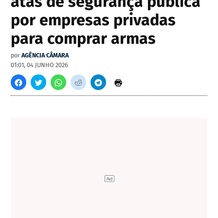
atas de segurança pública
por empresas privadas
para comprar armas
por
AGÊNCIA CÂMARA
01:01, 04 JUNHO 2026