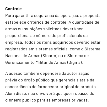
Controle
Para garantir a segurança da operação, a proposta
estabelece critérios de controle. A quantidade de
armas ou munições solicitada deverá ser
proporcional ao número de profissionais da
empresa. Todos os itens adquiridos deverão estar
registrados em sistemas oficiais, como o Sistema
Nacional de Armas (Sinarm) ou o Sistema de
Gerenciamento Militar de Armas (Sigma).
A adesão também dependerá da autorização
prévia do órgão público que gerencia a ata e da
concordância do fornecedor original do produto.
Além disso, não envolverá qualquer repasse de
dinheiro público para as empresas privadas.