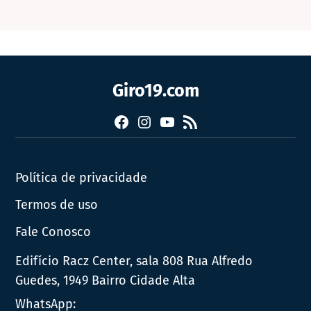
Giro19.com
Facebook
Instagram
YouTube
RSS
Política de privacidade
Termos de uso
Fale Conosco
Edifício Racz Center, sala 808 Rua Alfredo
Guedes, 1949 Bairro Cidade Alta
WhatsApp: