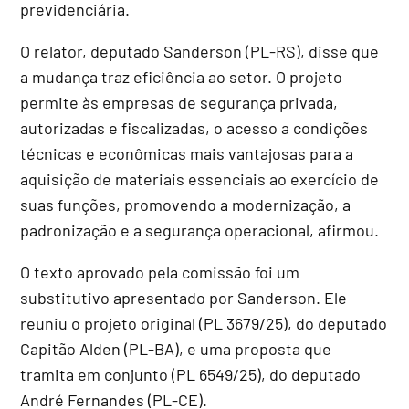
previdenciária.
O relator, deputado Sanderson (PL-RS), disse que
a mudança traz eficiência ao setor. O projeto
permite às empresas de segurança privada,
autorizadas e fiscalizadas, o acesso a condições
técnicas e econômicas mais vantajosas para a
aquisição de materiais essenciais ao exercício de
suas funções, promovendo a modernização, a
padronização e a segurança operacional, afirmou.
O texto aprovado pela comissão foi um
substitutivo
apresentado por Sanderson. Ele
reuniu o projeto original (PL 3679/25), do deputado
Capitão Alden (PL-BA), e uma proposta que
tramita em conjunto (PL 6549/25), do deputado
André Fernandes (PL-CE).