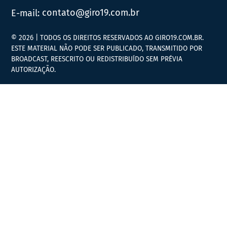
E-mail:
contato@giro19.com.br
© 2026 | TODOS OS DIREITOS RESERVADOS AO GIRO19.COM.BR.
ESTE MATERIAL NÃO PODE SER PUBLICADO, TRANSMITIDO POR
BROADCAST, REESCRITO OU REDISTRIBUÍDO SEM PRÉVIA
AUTORIZAÇÃO.