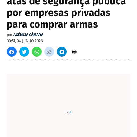
atas de segurança pública
por empresas privadas
para comprar armas
por
AGÊNCIA CÂMARA
00:51, 04 JUNHO 2026