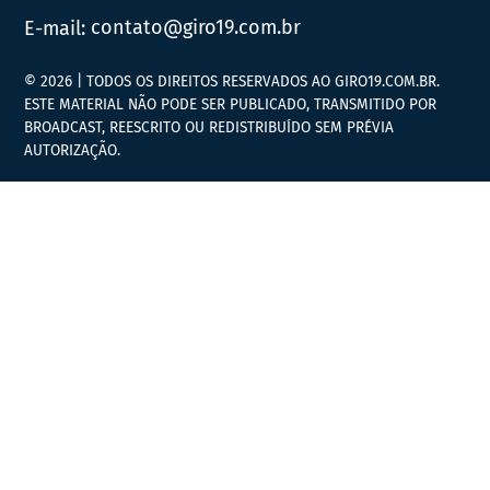
E-mail:
contato@giro19.com.br
© 2026 | TODOS OS DIREITOS RESERVADOS AO GIRO19.COM.BR.
ESTE MATERIAL NÃO PODE SER PUBLICADO, TRANSMITIDO POR
BROADCAST, REESCRITO OU REDISTRIBUÍDO SEM PRÉVIA
AUTORIZAÇÃO.