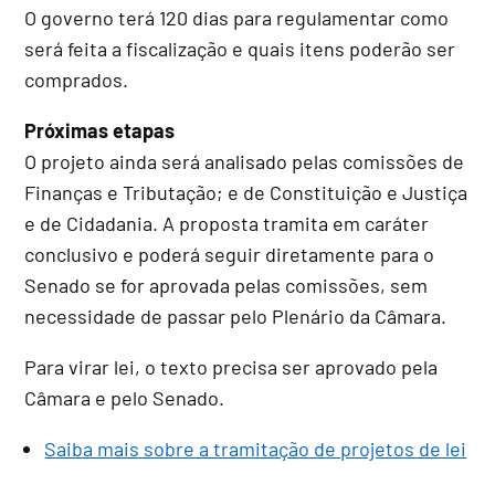
O governo terá 120 dias para regulamentar como
será feita a fiscalização e quais itens poderão ser
comprados.
Próximas etapas
O projeto ainda será analisado pelas comissões de
Finanças e Tributação; e de Constituição e Justiça
e de Cidadania. A proposta tramita em
caráter
conclusivo
e poderá seguir diretamente para o
Senado se for aprovada pelas comissões, sem
necessidade de passar pelo Plenário da Câmara.
Para virar lei, o texto precisa ser aprovado pela
Câmara e pelo Senado.
Saiba mais sobre a tramitação de projetos de lei