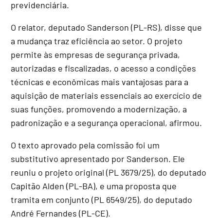
previdenciária.
O relator, deputado Sanderson (PL-RS), disse que
a mudança traz eficiência ao setor. O projeto
permite às empresas de segurança privada,
autorizadas e fiscalizadas, o acesso a condições
técnicas e econômicas mais vantajosas para a
aquisição de materiais essenciais ao exercício de
suas funções, promovendo a modernização, a
padronização e a segurança operacional, afirmou.
O texto aprovado pela comissão foi um
substitutivo
apresentado por Sanderson. Ele
reuniu o projeto original (PL 3679/25), do deputado
Capitão Alden (PL-BA), e uma proposta que
tramita em conjunto (PL 6549/25), do deputado
André Fernandes (PL-CE).