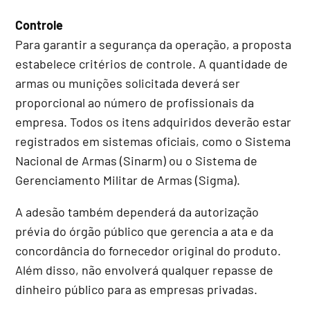
Controle
Para garantir a segurança da operação, a proposta
estabelece critérios de controle. A quantidade de
armas ou munições solicitada deverá ser
proporcional ao número de profissionais da
empresa. Todos os itens adquiridos deverão estar
registrados em sistemas oficiais, como o Sistema
Nacional de Armas (Sinarm) ou o Sistema de
Gerenciamento Militar de Armas (Sigma).
A adesão também dependerá da autorização
prévia do órgão público que gerencia a ata e da
concordância do fornecedor original do produto.
Além disso, não envolverá qualquer repasse de
dinheiro público para as empresas privadas.