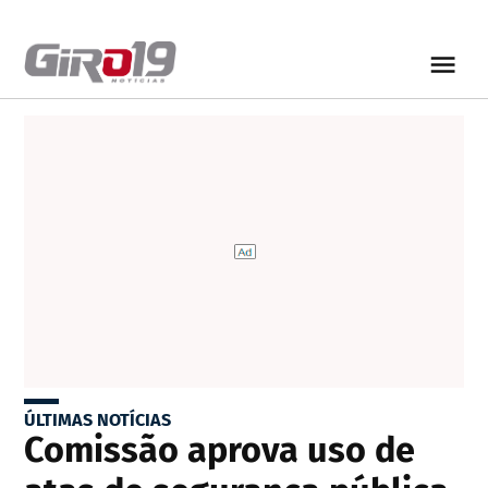
ÚLTIMAS NOTÍCIAS
Comissão aprova uso de