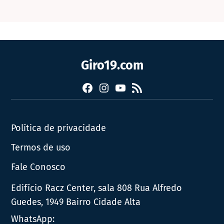
Giro19.com
Facebook
Instagram
YouTube
RSS
Política de privacidade
Termos de uso
Fale Conosco
Edifício Racz Center, sala 808 Rua Alfredo
Guedes, 1949 Bairro Cidade Alta
WhatsApp: