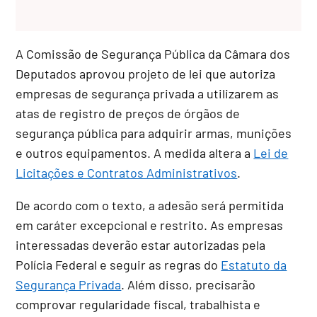
A Comissão de Segurança Pública da Câmara dos
Deputados aprovou projeto de lei que autoriza
empresas de segurança privada a utilizarem as
atas de registro de preços de órgãos de
segurança pública para adquirir armas, munições
e outros equipamentos. A medida altera a
Lei de
Licitações e Contratos Administrativos
.
De acordo com o texto, a adesão será permitida
em caráter excepcional e restrito. As empresas
interessadas deverão estar autorizadas pela
Polícia Federal e seguir as regras do
Estatuto da
Segurança Privada
. Além disso, precisarão
comprovar regularidade fiscal, trabalhista e