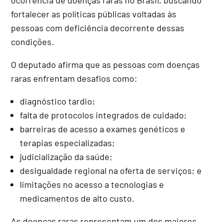
fortalecer as políticas públicas voltadas às
pessoas com deficiência decorrente dessas
condições.
O deputado afirma que as pessoas com doenças
raras enfrentam desafios como:
diagnóstico tardio;
falta de protocolos integrados de cuidado;
barreiras de acesso a exames genéticos e
terapias especializadas;
judicialização da saúde;
desigualdade regional na oferta de serviços; e
limitações no acesso a tecnologias e
medicamentos de alto custo.
As doenças raras representam um dos maiores