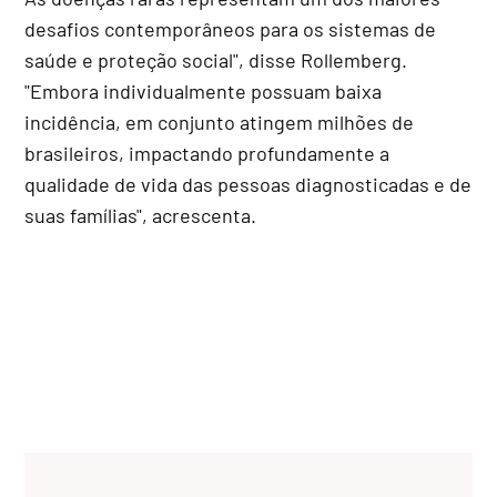
desafios contemporâneos para os sistemas de
saúde e proteção social", disse Rollemberg.
"Embora individualmente possuam baixa
incidência, em conjunto atingem milhões de
brasileiros, impactando profundamente a
qualidade de vida das pessoas diagnosticadas e de
suas famílias", acrescenta.