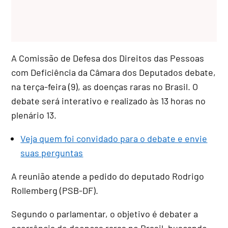
A Comissão de Defesa dos Direitos das Pessoas
com Deficiência da Câmara dos Deputados debate,
na terça-feira (9), as doenças raras no Brasil. O
debate será interativo e realizado às 13 horas no
plenário 13.
Veja quem foi convidado para o debate e envie
suas perguntas
A reunião atende a pedido do deputado Rodrigo
Rollemberg (PSB-DF).
Segundo o parlamentar, o objetivo é debater a
ocorrência de doenças raras no Brasil, buscando