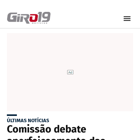
ÚLTIMAS NOTÍCIAS
Comissão debate