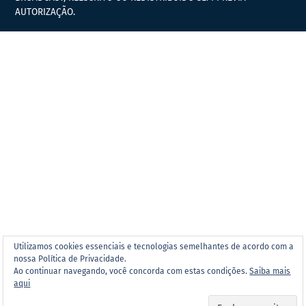
AUTORIZAÇÃO.
Utilizamos cookies essenciais e tecnologias semelhantes de acordo com a
nossa Política de Privacidade.
Ao continuar navegando, você concorda com estas condições.
Saiba mais
aqui