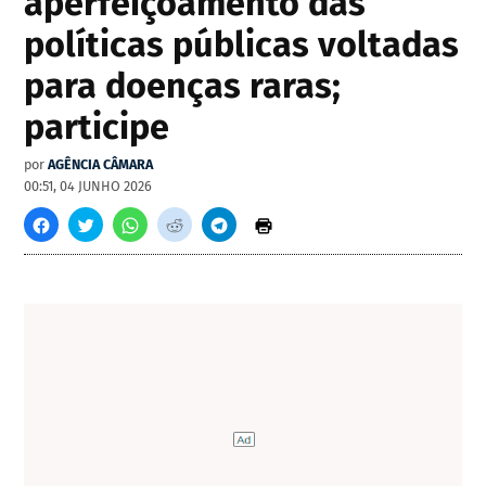
aperfeiçoamento das
políticas públicas voltadas
para doenças raras;
participe
por
AGÊNCIA CÂMARA
00:51, 04 JUNHO 2026