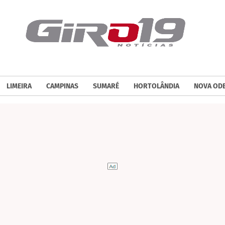
LIMEIRA
CAMPINAS
SUMARÉ
HORTOLÂNDIA
NOVA OD