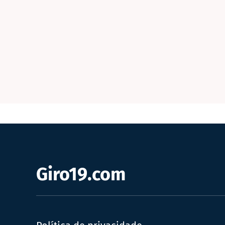
Giro19.com