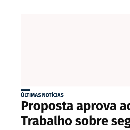
ÚLTIMAS NOTÍCIAS
Proposta aprova a
Trabalho sobre se