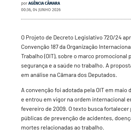
por
AGÊNCIA CÂMARA
00:36, 04 JUNHO 2026
O Projeto de Decreto Legislativo 720/24 ap
Convenção 187 da Organização Internaciona
Trabalho (OIT), sobre o marco promocional p
segurança e a saúde no trabalho. A propost
em análise na Câmara dos Deputados.
A convenção foi adotada pela OIT em maio 
e entrou em vigor na ordem internacional 
fevereiro de 2009. O texto busca fortalecer 
públicas de prevenção de acidentes, doenç
mortes relacionadas ao trabalho.