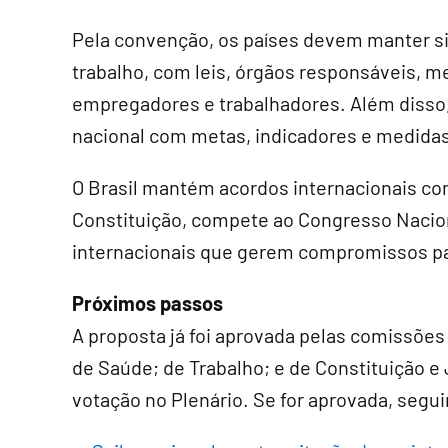
Pela convenção, os países devem manter s
trabalho, com leis, órgãos responsáveis, m
empregadores e trabalhadores. Além disso
nacional com metas, indicadores e medidas
O Brasil mantém acordos internacionais com
Constituição, compete ao Congresso Nacion
internacionais que gerem compromissos par
Próximos passos
A proposta já foi aprovada pelas comissões
de Saúde; de Trabalho; e de Constituição 
votação no Plenário. Se for aprovada, segui