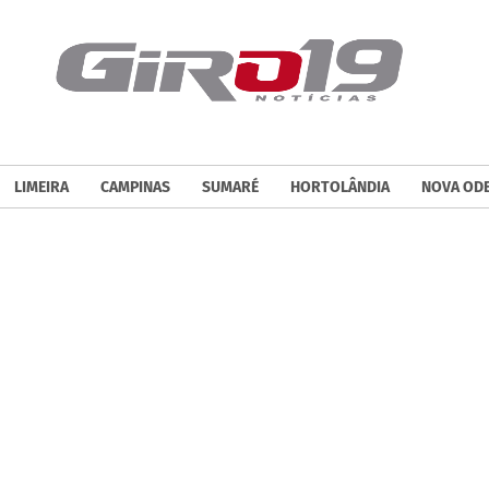
LIMEIRA
CAMPINAS
SUMARÉ
HORTOLÂNDIA
NOVA OD