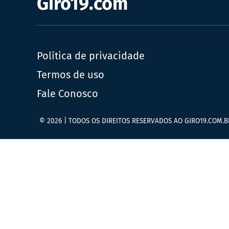
Giro19.com
Política de privacidade
Termos de uso
Fale Conosco
© 2026 | TODOS OS DIREITOS RESERVADOS AO GIRO19.COM.B