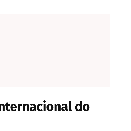
nternacional do