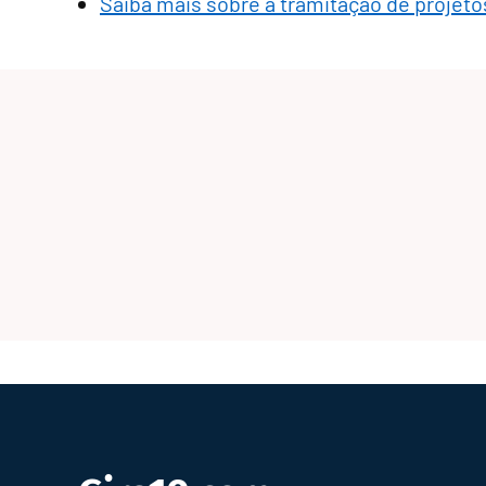
Saiba mais sobre a tramitação de projeto