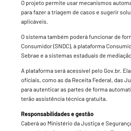
O projeto permite usar mecanismos automati
para fazer a triagem de casos e sugerir s
aplicáveis.
O sistema também poderá funcionar de for
Consumidor (SNDC), à plataforma Consumido
Sebrae e a sistemas estaduais de mediação
A plataforma será acessível pelo Gov.br. E
oficiais, como as da Receita Federal, das 
para autenticar as partes de forma automa
terão assistência técnica gratuita.
Responsabilidades e gestão
Caberá ao Ministério da Justiça e Seguranç