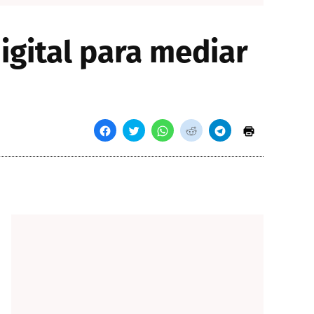
igital para mediar