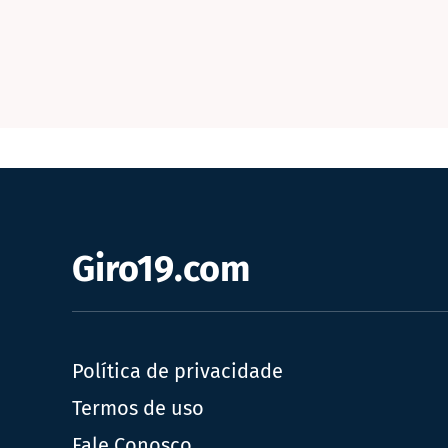
Giro19.com
Política de privacidade
Termos de uso
Fale Conosco