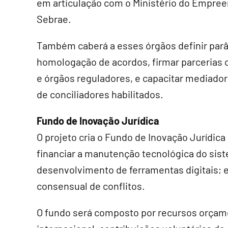
em articulação com o Ministério do Empree
Sebrae.
Também caberá a esses órgãos definir par
homologação de acordos, firmar parcerias c
e órgãos reguladores, e capacitar mediador
de conciliadores habilitados.
Fundo de Inovação Jurídica
O projeto cria o Fundo de Inovação Jurídica 
financiar a manutenção tecnológica do sis
desenvolvimento de ferramentas digitais;
consensual de conflitos.
O fundo será composto por recursos orçam