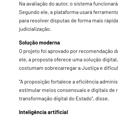
Na avaliação do autor, o sistema funcionar
Segundo ele, a plataforma usará ferramenta
para resolver disputas de forma mais rápi
judicialização.
Solução moderna
O projeto foi aprovado por recomendação do
ele, a proposta oferece uma solução digital,
costumam sobrecarregar a Justiça e dificul
"A proposição fortalece a eficiência adminis
estimular meios consensuais e digitais de 
transformação digital do Estado", disse.
Inteligência artificial