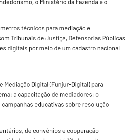
ndedorismo, o Ministério da Fazenda e o
âmetros técnicos para mediação e
om Tribunais de Justiça, Defensorias Públicas
es digitais por meio de um cadastro nacional
e Mediação Digital (Funjur-Digital) para
tema; a capacitação de mediadores; o
 e campanhas educativas sobre resolução
entários, de convênios e cooperação