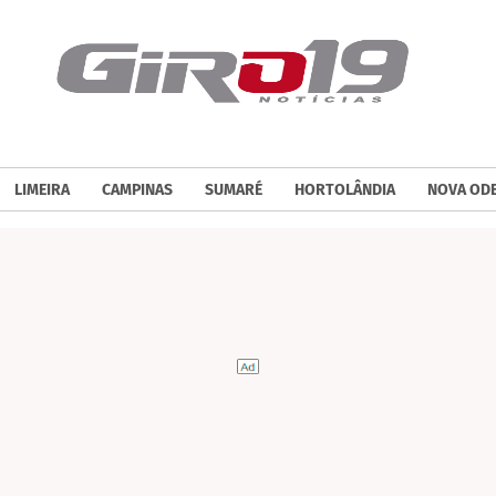
LIMEIRA
CAMPINAS
SUMARÉ
HORTOLÂNDIA
NOVA OD