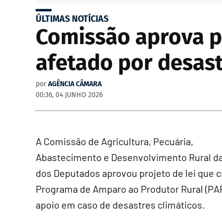
ÚLTIMAS NOTÍCIAS
Comissão aprova p
afetado por desast
por
AGÊNCIA CÂMARA
00:36, 04 JUNHO 2026
A Comissão de Agricultura, Pecuária,
Abastecimento e Desenvolvimento Rural d
dos Deputados aprovou projeto de lei que c
Programa de Amparo ao Produtor Rural (PAP
apoio em caso de desastres climáticos.