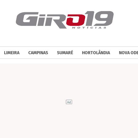
LIMEIRA
CAMPINAS
SUMARÉ
HORTOLÂNDIA
NOVA OD