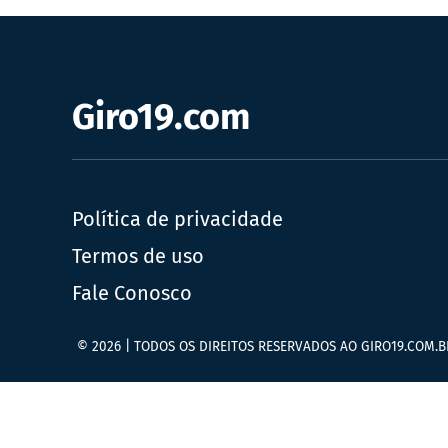
Giro19.com
Política de privacidade
Termos de uso
Fale Conosco
© 2026 | TODOS OS DIREITOS RESERVADOS AO GIRO19.COM.B