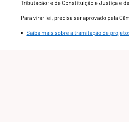
Tributação; e de Constituição e Justiça e d
Para virar lei, precisa ser aprovado pela C
Saiba mais sobre a tramitação de projetos