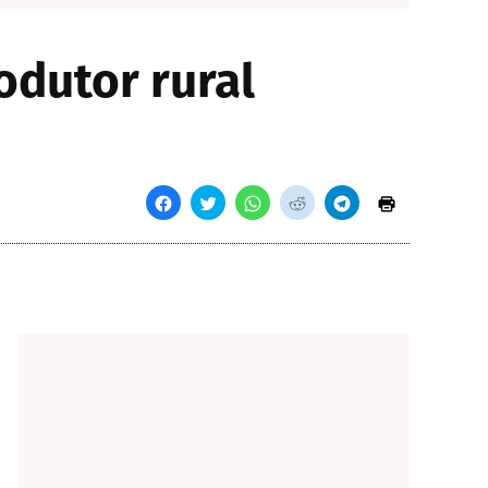
odutor rural