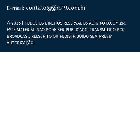
E-mail:
contato@giro19.com.br
© 2026 | TODOS OS DIREITOS RESERVADOS AO GIRO19.COM.BR.
ESTE MATERIAL NÃO PODE SER PUBLICADO, TRANSMITIDO POR
BROADCAST, REESCRITO OU REDISTRIBUÍDO SEM PRÉVIA
AUTORIZAÇÃO.