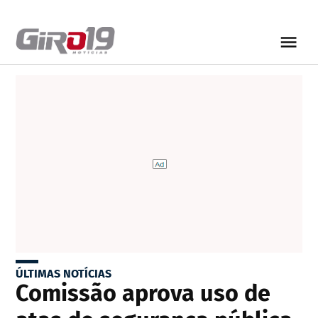
ÚLTIMAS NOTÍCIAS
Comissão aprova uso de