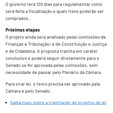
O governo terá 120 dias para regulamentar como
será feita a fiscalização e quais itens poderão ser
comprados.
Próximas etapas
O projeto ainda será analisado pelas comissões de
Finanças e Tributação; e de Constituição e Justiça
e de Cidadania. A proposta tramita em
caráter
conclusivo
e poderá seguir diretamente para o
Senado se for aprovada pelas comissões, sem
necessidade de passar pelo Plenário da Câmara.
Para virar lei, o texto precisa ser aprovado pela
Câmara e pelo Senado.
Saiba mais sobre a tramitação de projetos de lei