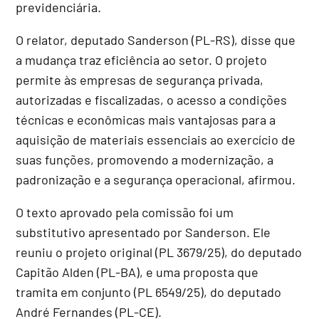
previdenciária.
O relator, deputado Sanderson (PL-RS), disse que
a mudança traz eficiência ao setor. O projeto
permite às empresas de segurança privada,
autorizadas e fiscalizadas, o acesso a condições
técnicas e econômicas mais vantajosas para a
aquisição de materiais essenciais ao exercício de
suas funções, promovendo a modernização, a
padronização e a segurança operacional, afirmou.
O texto aprovado pela comissão foi um
substitutivo
apresentado por Sanderson. Ele
reuniu o projeto original (PL 3679/25), do deputado
Capitão Alden (PL-BA), e uma proposta que
tramita em conjunto (PL 6549/25), do deputado
André Fernandes (PL-CE).