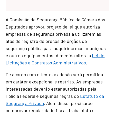
A Comissão de Segurança Pública da Câmara dos
Deputados aprovou projeto de lei que autoriza
empresas de segurança privada a utilizarem as
atas de registro de preços de órgãos de
segurança pública para adquirir armas, munições
e outros equipamentos. A medida altera a
Lei de
Licitações e Contratos Administrativos
.
De acordo com o texto, a adesão será permitida
em caráter excepcional e restrito. As empresas
interessadas deverão estar autorizadas pela
Polícia Federal e seguir as regras do
Estatuto da
Segurança Privada
. Além disso, precisarão
comprovar regularidade fiscal, trabalhista e