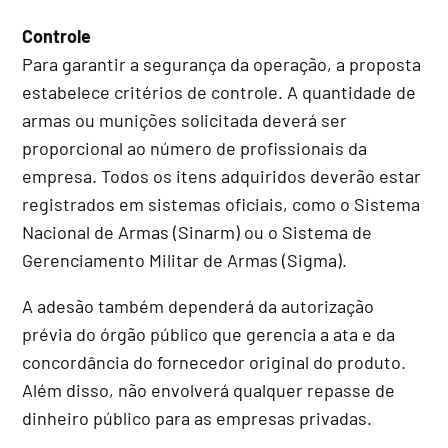
Controle
Para garantir a segurança da operação, a proposta
estabelece critérios de controle. A quantidade de
armas ou munições solicitada deverá ser
proporcional ao número de profissionais da
empresa. Todos os itens adquiridos deverão estar
registrados em sistemas oficiais, como o Sistema
Nacional de Armas (Sinarm) ou o Sistema de
Gerenciamento Militar de Armas (Sigma).
A adesão também dependerá da autorização
prévia do órgão público que gerencia a ata e da
concordância do fornecedor original do produto.
Além disso, não envolverá qualquer repasse de
dinheiro público para as empresas privadas.