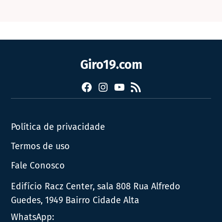
Giro19.com
Facebook
Instagram
YouTube
RSS
Política de privacidade
Termos de uso
Fale Conosco
Edifício Racz Center, sala 808 Rua Alfredo
Guedes, 1949 Bairro Cidade Alta
WhatsApp: