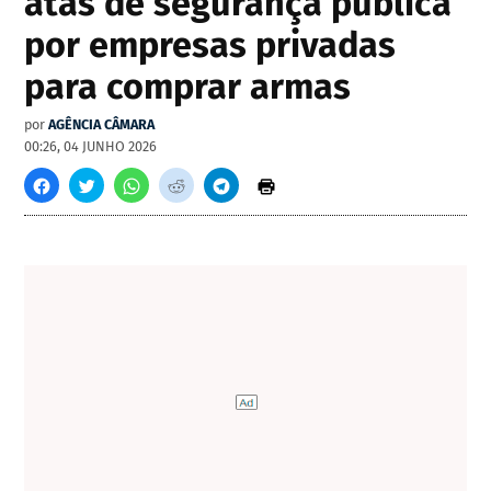
atas de segurança pública
por empresas privadas
para comprar armas
por
AGÊNCIA CÂMARA
00:26, 04 JUNHO 2026