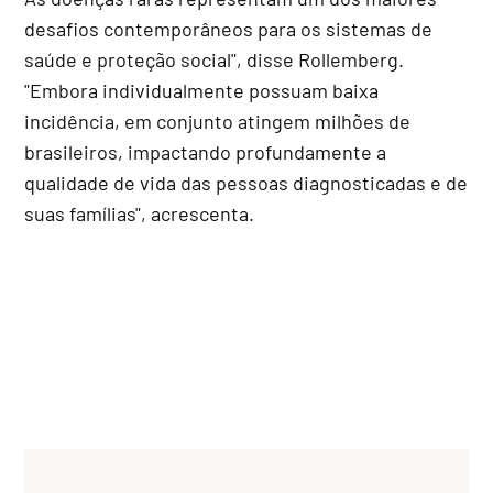
desafios contemporâneos para os sistemas de
saúde e proteção social", disse Rollemberg.
"Embora individualmente possuam baixa
incidência, em conjunto atingem milhões de
brasileiros, impactando profundamente a
qualidade de vida das pessoas diagnosticadas e de
suas famílias", acrescenta.