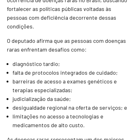
fortalecer as políticas públicas voltadas às
pessoas com deficiência decorrente dessas
condições.
O deputado afirma que as pessoas com doenças
raras enfrentam desafios como:
diagnóstico tardio;
falta de protocolos integrados de cuidado;
barreiras de acesso a exames genéticos e
terapias especializadas;
judicialização da saúde;
desigualdade regional na oferta de serviços; e
limitações no acesso a tecnologias e
medicamentos de alto custo.
As doenças raras representam um dos maiores