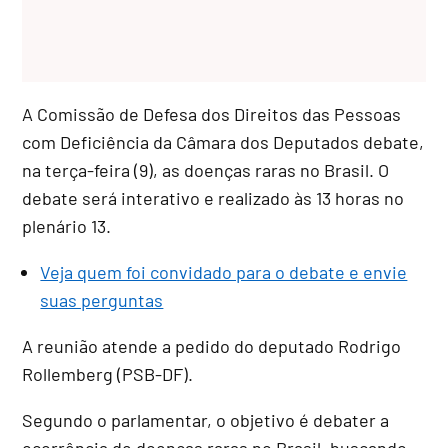
A Comissão de Defesa dos Direitos das Pessoas
com Deficiência da Câmara dos Deputados debate,
na terça-feira (9), as doenças raras no Brasil. O
debate será interativo e realizado às 13 horas no
plenário 13.
Veja quem foi convidado para o debate e envie
suas perguntas
A reunião atende a pedido do deputado Rodrigo
Rollemberg (PSB-DF).
Segundo o parlamentar, o objetivo é debater a
ocorrência de doenças raras no Brasil, buscando