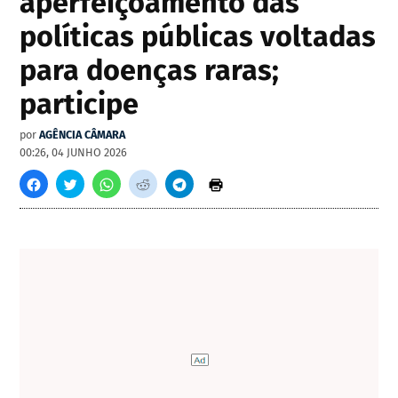
aperfeiçoamento das
políticas públicas voltadas
para doenças raras;
participe
por
AGÊNCIA CÂMARA
00:26, 04 JUNHO 2026