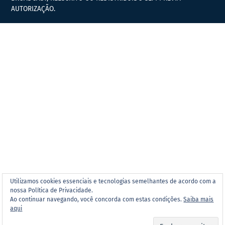
AUTORIZAÇÃO.
Utilizamos cookies essenciais e tecnologias semelhantes de acordo com a
nossa Política de Privacidade.
Ao continuar navegando, você concorda com estas condições.
Saiba mais
aqui