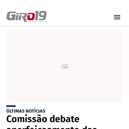
ÚLTIMAS NOTÍCIAS
Comissão debate