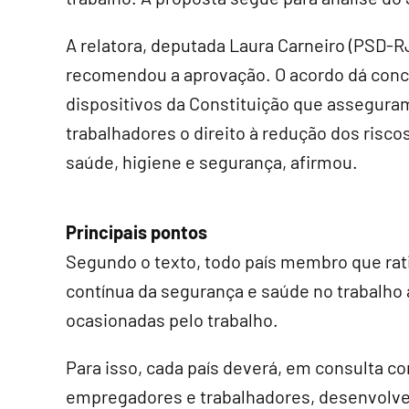
A relatora, deputada Laura Carneiro (PSD-RJ
recomendou a aprovação. O acordo dá conc
dispositivos da Constituição que assegura
trabalhadores o direito à redução dos risco
saúde, higiene e segurança, afirmou.
Principais pontos
Segundo o texto, todo país membro que rat
contínua da segurança e saúde no trabalho 
ocasionadas pelo trabalho.
Para isso, cada país deverá, em consulta c
empregadores e trabalhadores, desenvolve