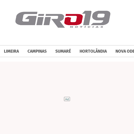
LIMEIRA
CAMPINAS
SUMARÉ
HORTOLÂNDIA
NOVA OD