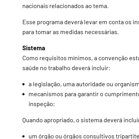
nacionais relacionados ao tema.
Esse programa deverá levar em conta os in
para tomar as medidas necessárias.
Sistema
Como requisitos mínimos, a convenção est
saúde no trabalho deverá incluir:
a legislação, uma autoridade ou organism
mecanismos para garantir o cumprimento
inspeção;
Quando apropriado, o sistema deverá inclui
um órgão ou órgãos consultivos tripartit