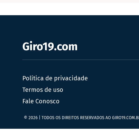
Giro19.com
Política de privacidade
Termos de uso
Fale Conosco
© 2026 | TODOS OS DIREITOS RESERVADOS AO GIRO19.COM.B