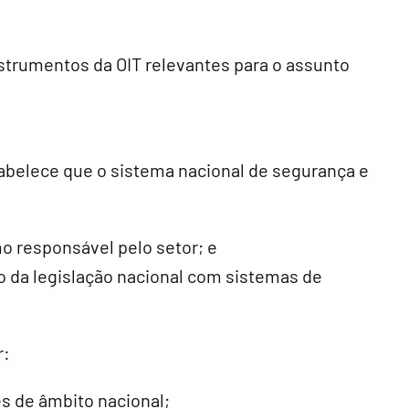
strumentos da OIT relevantes para o assunto
abelece que o sistema nacional de segurança e
o responsável pelo setor; e
 da legislação nacional com sistemas de
r:
es de âmbito nacional;