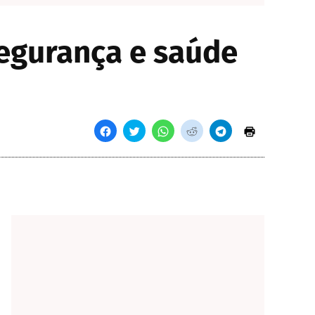
egurança e saúde