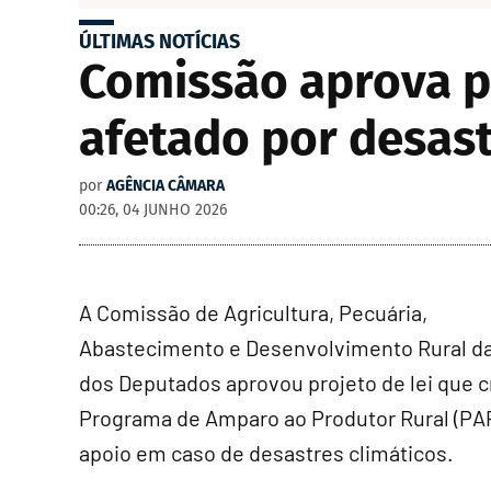
ÚLTIMAS NOTÍCIAS
Comissão aprova p
afetado por desast
por
AGÊNCIA CÂMARA
00:26, 04 JUNHO 2026
A Comissão de Agricultura, Pecuária,
Abastecimento e Desenvolvimento Rural d
dos Deputados aprovou projeto de lei que c
Programa de Amparo ao Produtor Rural (PAP
apoio em caso de desastres climáticos.