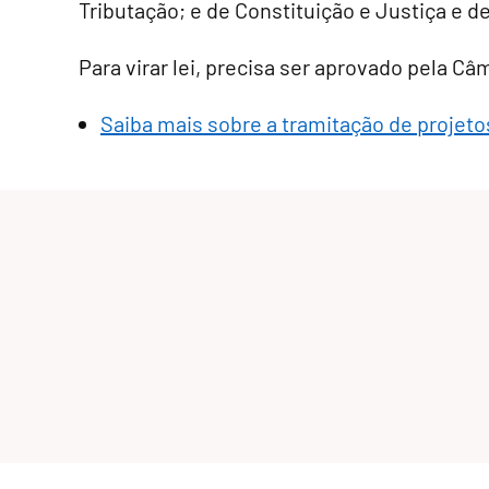
Tributação; e de Constituição e Justiça e d
Para virar lei, precisa ser aprovado pela C
Saiba mais sobre a tramitação de projetos