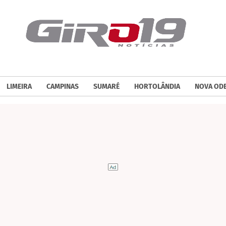
LIMEIRA
CAMPINAS
SUMARÉ
HORTOLÂNDIA
NOVA OD