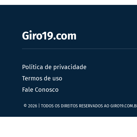
Giro19.com
Política de privacidade
Termos de uso
Fale Conosco
© 2026 | TODOS OS DIREITOS RESERVADOS AO GIRO19.COM.B