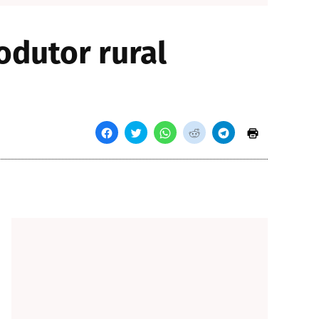
odutor rural