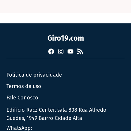
Giro19.com
Facebook
Instagram
YouTube
RSS
Política de privacidade
Termos de uso
Fale Conosco
Edifício Racz Center, sala 808 Rua Alfredo
Guedes, 1949 Bairro Cidade Alta
WhatsApp: