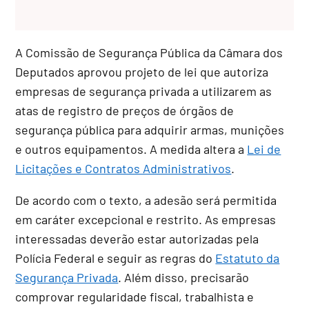
A Comissão de Segurança Pública da Câmara dos
Deputados aprovou projeto de lei que autoriza
empresas de segurança privada a utilizarem as
atas de registro de preços de órgãos de
segurança pública para adquirir armas, munições
e outros equipamentos. A medida altera a
Lei de
Licitações e Contratos Administrativos
.
De acordo com o texto, a adesão será permitida
em caráter excepcional e restrito. As empresas
interessadas deverão estar autorizadas pela
Polícia Federal e seguir as regras do
Estatuto da
Segurança Privada
. Além disso, precisarão
comprovar regularidade fiscal, trabalhista e