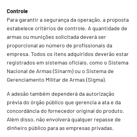
Controle
Para garantir a segurança da operação, a proposta
estabelece critérios de controle. A quantidade de
armas ou munições solicitada deverá ser
proporcional ao número de profissionais da
empresa. Todos os itens adquiridos deverão estar
registrados em sistemas oficiais, como o Sistema
Nacional de Armas (Sinarm) ou o Sistema de
Gerenciamento Militar de Armas (Sigma).
A adesão também dependerá da autorização
prévia do órgão público que gerencia a ata e da
concordância do fornecedor original do produto.
Além disso, não envolverá qualquer repasse de
dinheiro público para as empresas privadas.