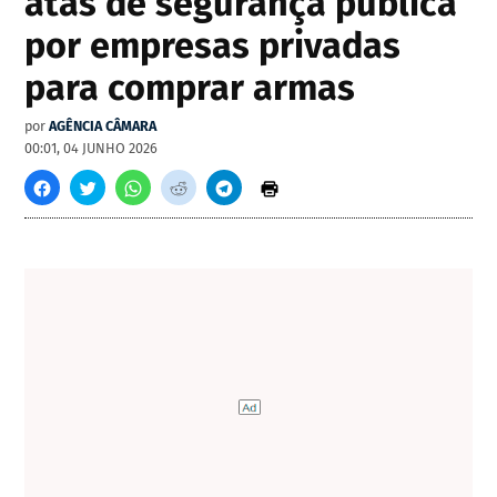
atas de segurança pública
por empresas privadas
para comprar armas
por
AGÊNCIA CÂMARA
00:01, 04 JUNHO 2026