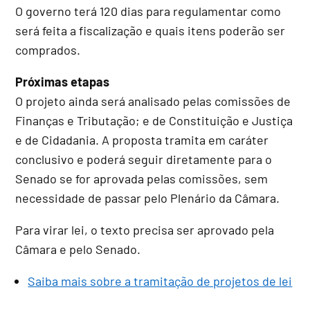
O governo terá 120 dias para regulamentar como
será feita a fiscalização e quais itens poderão ser
comprados.
Próximas etapas
O projeto ainda será analisado pelas comissões de
Finanças e Tributação; e de Constituição e Justiça
e de Cidadania. A proposta tramita em
caráter
conclusivo
e poderá seguir diretamente para o
Senado se for aprovada pelas comissões, sem
necessidade de passar pelo Plenário da Câmara.
Para virar lei, o texto precisa ser aprovado pela
Câmara e pelo Senado.
Saiba mais sobre a tramitação de projetos de lei