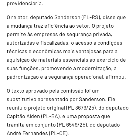
previdenciária.
O relator, deputado Sanderson (PL-RS), disse que
a mudança traz eficiência ao setor. O projeto
permite às empresas de segurança privada,
autorizadas e fiscalizadas, o acesso a condições
técnicas e econômicas mais vantajosas para a
aquisição de materiais essenciais ao exercício de
suas funções, promovendo a modernização, a
padronização e a segurança operacional, afirmou.
O texto aprovado pela comissão foi um
substitutivo
apresentado por Sanderson. Ele
reuniu o projeto original (PL 3679/25), do deputado
Capitão Alden (PL-BA), e uma proposta que
tramita em conjunto (PL 6549/25), do deputado
André Fernandes (PL-CE).