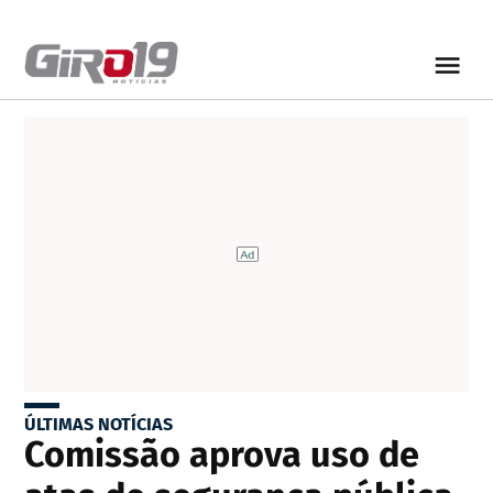
ÚLTIMAS NOTÍCIAS
Comissão aprova uso de