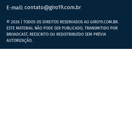
E-mail:
contato@giro19.com.br
© 2026 | TODOS OS DIREITOS RESERVADOS AO GIRO19.COM.BR.
ESTE MATERIAL NÃO PODE SER PUBLICADO, TRANSMITIDO POR
BROADCAST, REESCRITO OU REDISTRIBUÍDO SEM PRÉVIA
AUTORIZAÇÃO.