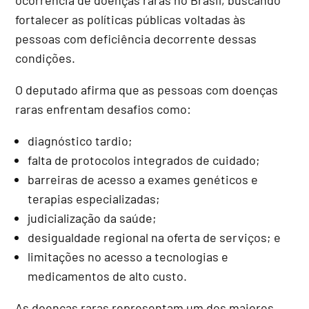
fortalecer as políticas públicas voltadas às
pessoas com deficiência decorrente dessas
condições.
O deputado afirma que as pessoas com doenças
raras enfrentam desafios como:
diagnóstico tardio;
falta de protocolos integrados de cuidado;
barreiras de acesso a exames genéticos e
terapias especializadas;
judicialização da saúde;
desigualdade regional na oferta de serviços; e
limitações no acesso a tecnologias e
medicamentos de alto custo.
As doenças raras representam um dos maiores