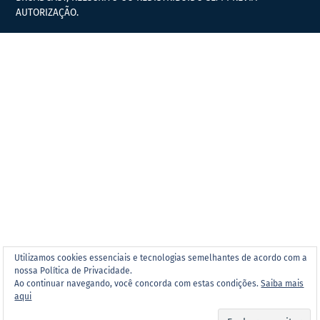
AUTORIZAÇÃO.
Utilizamos cookies essenciais e tecnologias semelhantes de acordo com a
nossa Política de Privacidade.
Ao continuar navegando, você concorda com estas condições.
Saiba mais
aqui