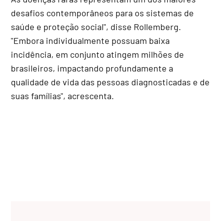
desafios contemporâneos para os sistemas de
saúde e proteção social", disse Rollemberg.
"Embora individualmente possuam baixa
incidência, em conjunto atingem milhões de
brasileiros, impactando profundamente a
qualidade de vida das pessoas diagnosticadas e de
suas famílias", acrescenta.