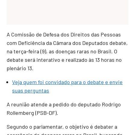
A Comissão de Defesa dos Direitos das Pessoas
com Deficiência da Câmara dos Deputados debate,
na terça-feira (9), as doenças raras no Brasil. O
debate será interativo e realizado às 13 horas no
plenário 13.
Veja quem foi convidado para o debate e envie
suas perguntas
A reunião atende a pedido do deputado Rodrigo
Rollemberg (PSB-DF).
Segundo o parlamentar, o objetivo é debater a
ocorrência de doenças raras no Brasil, buscando