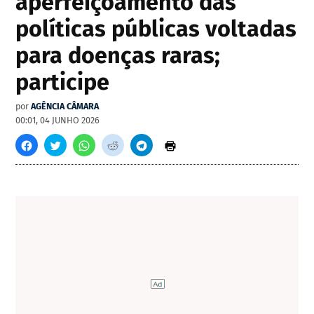
aperfeiçoamento das
políticas públicas voltadas
para doenças raras;
participe
por
AGÊNCIA CÂMARA
00:01, 04 JUNHO 2026