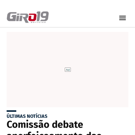
ÚLTIMAS NOTÍCIAS
Comissão debate