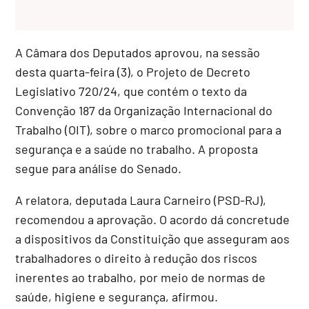
A Câmara dos Deputados aprovou, na sessão
desta quarta-feira (3), o Projeto de Decreto
Legislativo 720/24, que contém o texto da
Convenção 187 da Organização Internacional do
Trabalho (OIT), sobre o marco promocional para a
segurança e a saúde no trabalho. A proposta
segue para análise do Senado.
A relatora, deputada Laura Carneiro (PSD-RJ),
recomendou a aprovação. O acordo dá concretude
a dispositivos da Constituição que asseguram aos
trabalhadores o direito à redução dos riscos
inerentes ao trabalho, por meio de normas de
saúde, higiene e segurança, afirmou.