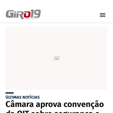
ÚLTIMAS NOTÍCIAS
Câmara aprova convenção