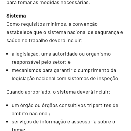
para tomar as medidas necessárias.
Sistema
Como requisitos mínimos, a convenção
estabelece que o sistema nacional de segurança e
saúde no trabalho deverá incluir:
a legislação, uma autoridade ou organismo
responsável pelo setor; e
mecanismos para garantir o cumprimento da
legislação nacional com sistemas de inspeção;
Quando apropriado, o sistema deverá incluir:
um órgão ou órgãos consultivos tripartites de
âmbito nacional;
serviços de informação e assessoria sobre o
tema;