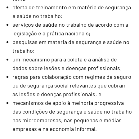
oferta de treinamento em matéria de segurança
e saúde no trabalho;
serviços de saúde no trabalho de acordo com a
legislação e a prática nacionais;
pesquisas em matéria de segurança e saúde no
trabalho;
um mecanismo para a coleta e a análise de
dados sobre lesões e doenças profissionais;
regras para colaboração com regimes de seguro
ou de segurança social relevantes que cubram
as lesões e doenças profissionais; e
mecanismos de apoio à melhoria progressiva
das condições de segurança e saúde no trabalho
nas microempresas, nas pequenas e médias
empresas e na economia informal.