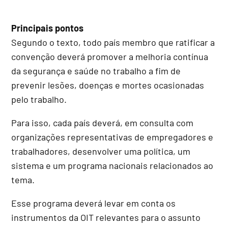
Principais pontos
Segundo o texto, todo país membro que ratificar a
convenção deverá promover a melhoria contínua
da segurança e saúde no trabalho a fim de
prevenir lesões, doenças e mortes ocasionadas
pelo trabalho.
Para isso, cada país deverá, em consulta com
organizações representativas de empregadores e
trabalhadores, desenvolver uma política, um
sistema e um programa nacionais relacionados ao
tema.
Esse programa deverá levar em conta os
instrumentos da OIT relevantes para o assunto