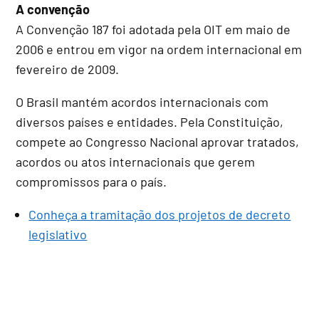
A convenção
A Convenção 187 foi adotada pela OIT em maio de
2006 e entrou em vigor na ordem internacional em
fevereiro de 2009.
O Brasil mantém acordos internacionais com
diversos países e entidades. Pela Constituição,
compete ao Congresso Nacional aprovar tratados,
acordos ou atos internacionais que gerem
compromissos para o país.
Conheça a tramitação dos projetos de decreto
legislativo