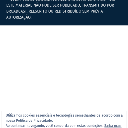
ESTE MATERIAL NÃO PODE SER PUBLICADO, TRANSMITIDO POR
BROADCAST, REESCRITO OU REDISTRIBUÍDO SEM PRÉVIA
AUTORIZAÇÃO.
Utilizamos cookies essenciais e tecnologias semelhantes de acordo com a
nossa Política de Privacidade.
Ao continuar navegando, você concorda com estas condições.
Saiba mais